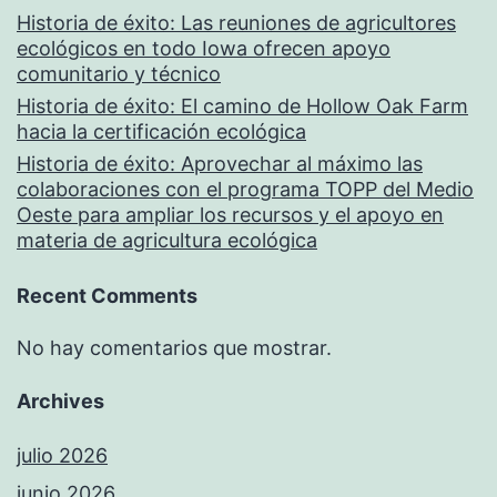
Historia de éxito: Las reuniones de agricultores
ecológicos en todo Iowa ofrecen apoyo
comunitario y técnico
Historia de éxito: El camino de Hollow Oak Farm
hacia la certificación ecológica
Historia de éxito: Aprovechar al máximo las
colaboraciones con el programa TOPP del Medio
Oeste para ampliar los recursos y el apoyo en
materia de agricultura ecológica
Recent Comments
No hay comentarios que mostrar.
Archives
julio 2026
junio 2026