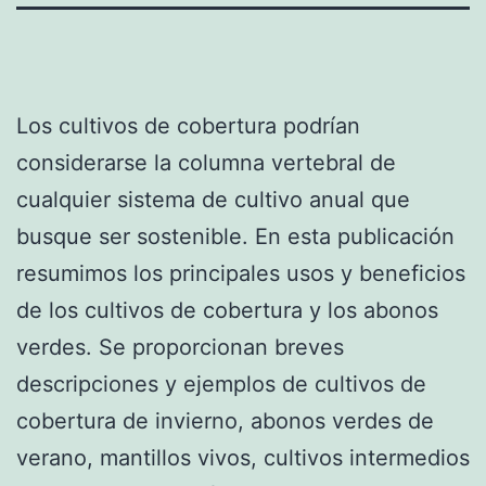
Los cultivos de cobertura podrían
considerarse la columna vertebral de
cualquier sistema de cultivo anual que
busque ser sostenible. En esta publicación
resumimos los principales usos y beneficios
de los cultivos de cobertura y los abonos
verdes. Se proporcionan breves
descripciones y ejemplos de cultivos de
cobertura de invierno, abonos verdes de
verano, mantillos vivos, cultivos intermedios