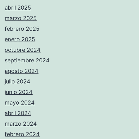
abril 2025
marzo 2025
febrero 2025
enero 2025
octubre 2024
septiembre 2024
agosto 2024
julio 2024
junio 2024
mayo 2024
abril 2024
marzo 2024
febrero 2024