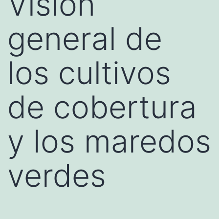
Visión
general de
los cultivos
de cobertura
y los maredos
verdes