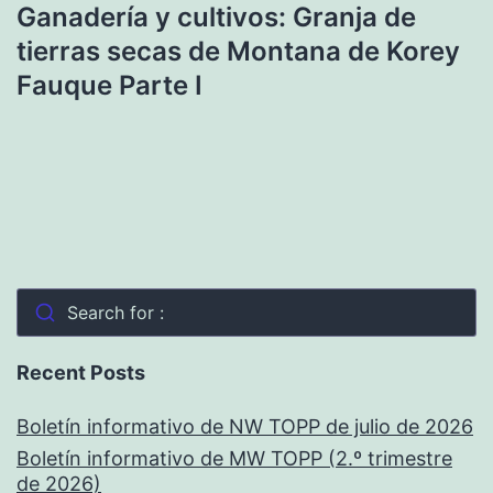
Ganadería y cultivos: Granja de
tierras secas de Montana de Korey
Fauque Parte I
Search for :
Recent Posts
Boletín informativo de NW TOPP de julio de 2026
Boletín informativo de MW TOPP (2.º trimestre
de 2026)