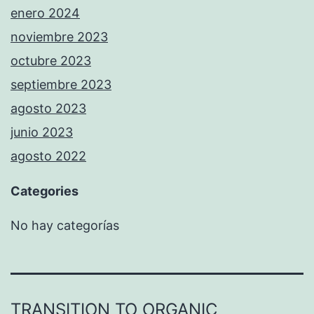
enero 2024
noviembre 2023
octubre 2023
septiembre 2023
agosto 2023
junio 2023
agosto 2022
Categories
No hay categorías
TRANSITION TO ORGANIC