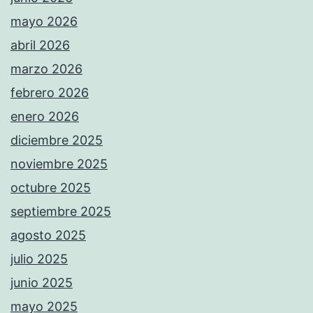
mayo 2026
abril 2026
marzo 2026
febrero 2026
enero 2026
diciembre 2025
noviembre 2025
octubre 2025
septiembre 2025
agosto 2025
julio 2025
junio 2025
mayo 2025