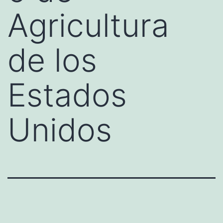
Agricultura
de los
Estados
Unidos