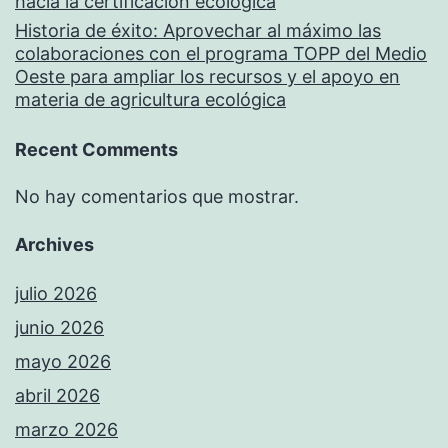
hacia la certificación ecológica
Historia de éxito: Aprovechar al máximo las
colaboraciones con el programa TOPP del Medio
Oeste para ampliar los recursos y el apoyo en
materia de agricultura ecológica
Recent Comments
No hay comentarios que mostrar.
Archives
julio 2026
junio 2026
mayo 2026
abril 2026
marzo 2026