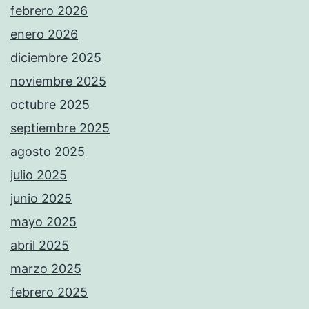
febrero 2026
enero 2026
diciembre 2025
noviembre 2025
octubre 2025
septiembre 2025
agosto 2025
julio 2025
junio 2025
mayo 2025
abril 2025
marzo 2025
febrero 2025