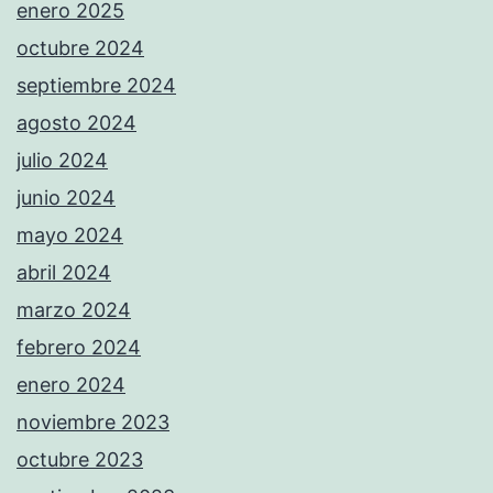
enero 2025
octubre 2024
septiembre 2024
agosto 2024
julio 2024
junio 2024
mayo 2024
abril 2024
marzo 2024
febrero 2024
enero 2024
noviembre 2023
octubre 2023