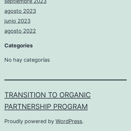
septiembre 2023
agosto 2023
junio 2023
agosto 2022
Categories
No hay categorías
TRANSITION TO ORGANIC
PARTNERSHIP PROGRAM
Proudly powered by
WordPress
.