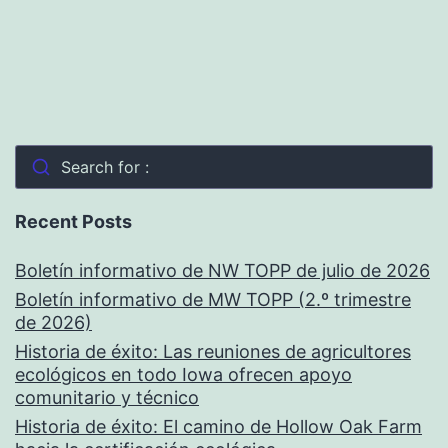
Search for :
Recent Posts
Boletín informativo de NW TOPP de julio de 2026
Boletín informativo de MW TOPP (2.º trimestre
de 2026)
Historia de éxito: Las reuniones de agricultores
ecológicos en todo Iowa ofrecen apoyo
comunitario y técnico
Historia de éxito: El camino de Hollow Oak Farm