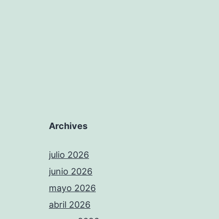
Archives
julio 2026
junio 2026
mayo 2026
abril 2026