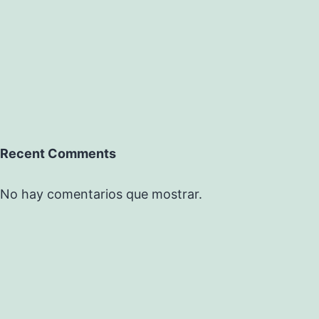
Recent Comments
No hay comentarios que mostrar.