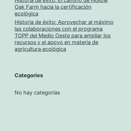
Historia de éxito: El camino de Hollow
Oak Farm hacia la certificación
ecológica
Historia de éxito: Aprovechar al máximo
las colaboraciones con el programa
TOPP del Medio Oeste para ampliar los
recursos y el apoyo en materia de
agricultura ecológica
Categories
No hay categorías