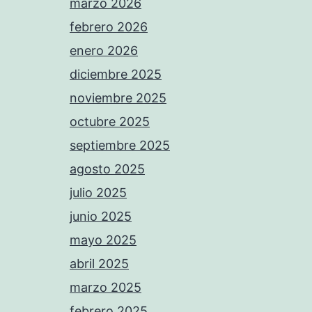
marzo 2026
febrero 2026
enero 2026
diciembre 2025
noviembre 2025
octubre 2025
septiembre 2025
agosto 2025
julio 2025
junio 2025
mayo 2025
abril 2025
marzo 2025
febrero 2025