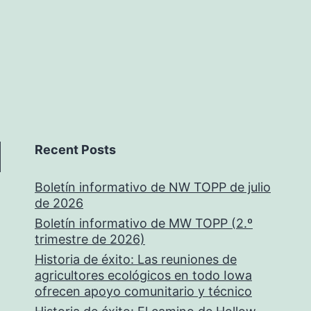
Recent Posts
Boletín informativo de NW TOPP de julio
de 2026
Boletín informativo de MW TOPP (2.º
trimestre de 2026)
Historia de éxito: Las reuniones de
agricultores ecológicos en todo Iowa
ofrecen apoyo comunitario y técnico