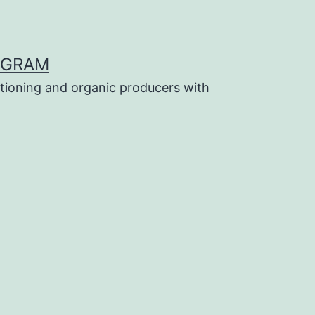
OGRAM
tioning and organic producers with