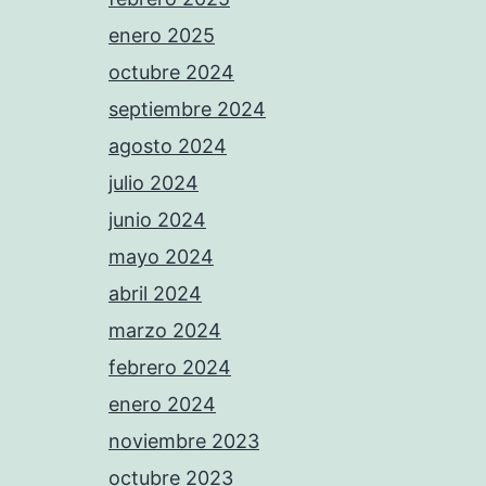
enero 2025
octubre 2024
septiembre 2024
agosto 2024
julio 2024
junio 2024
mayo 2024
abril 2024
marzo 2024
febrero 2024
enero 2024
noviembre 2023
octubre 2023