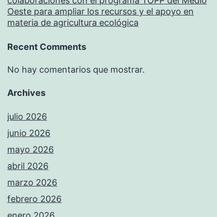
colaboraciones con el programa TOPP del Medio
Oeste para ampliar los recursos y el apoyo en
materia de agricultura ecológica
Recent Comments
No hay comentarios que mostrar.
Archives
julio 2026
junio 2026
mayo 2026
abril 2026
marzo 2026
febrero 2026
enero 2026