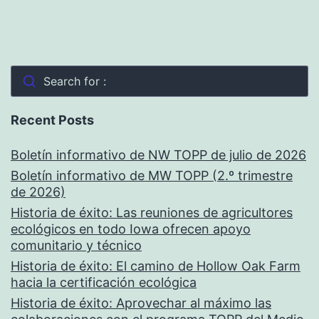
Search for :
Recent Posts
Boletín informativo de NW TOPP de julio de 2026
Boletín informativo de MW TOPP (2.º trimestre
de 2026)
Historia de éxito: Las reuniones de agricultores
ecológicos en todo Iowa ofrecen apoyo
comunitario y técnico
Historia de éxito: El camino de Hollow Oak Farm
hacia la certificación ecológica
Historia de éxito: Aprovechar al máximo las