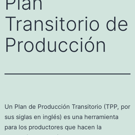
Plan
Transitorio de
Producción
Un Plan de Producción Transitorio (TPP, por
sus siglas en inglés) es una herramienta
para los productores que hacen la