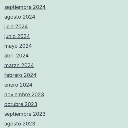
septiembre 2024
agosto 2024
julio 2024
junio 2024
mayo 2024
abril 2024
marzo 2024
febrero 2024
enero 2024
noviembre 2023
octubre 2023
septiembre 2023
agosto 2023