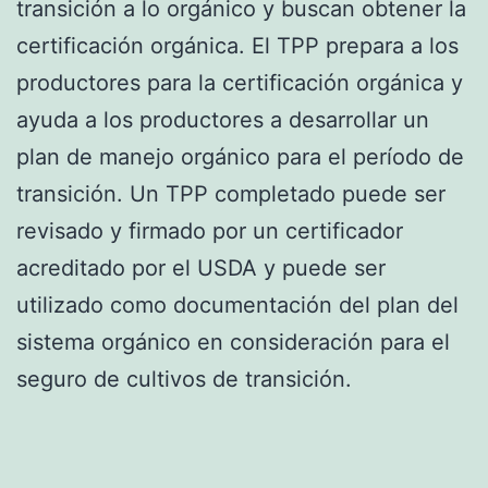
transición a lo orgánico y buscan obtener la
certificación orgánica. El TPP prepara a los
productores para la certificación orgánica y
ayuda a los productores a desarrollar un
plan de manejo orgánico para el período de
transición. Un TPP completado puede ser
revisado y firmado por un certificador
acreditado por el USDA y puede ser
utilizado como documentación del plan del
sistema orgánico en consideración para el
seguro de cultivos de transición.