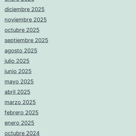
diciembre 2025
noviembre 2025
octubre 2025
septiembre 2025
agosto 2025
julio 2025
junio 2025
mayo 2025
abril 2025
marzo 2025
febrero 2025
enero 2025
octubre 2024