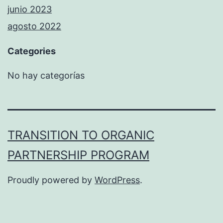
junio 2023
agosto 2022
Categories
No hay categorías
TRANSITION TO ORGANIC
PARTNERSHIP PROGRAM
Proudly powered by
WordPress
.