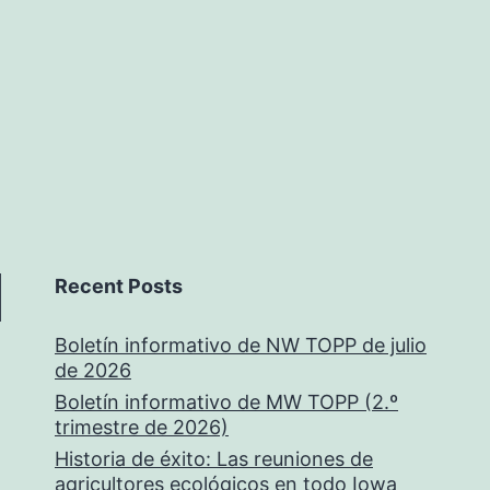
Recent Posts
Boletín informativo de NW TOPP de julio
de 2026
Boletín informativo de MW TOPP (2.º
trimestre de 2026)
Historia de éxito: Las reuniones de
agricultores ecológicos en todo Iowa