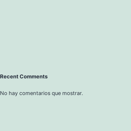
Recent Comments
No hay comentarios que mostrar.