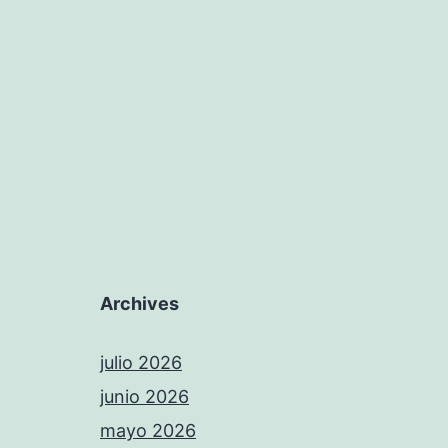
Archives
julio 2026
junio 2026
mayo 2026