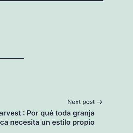
Next post
rvest : Por qué toda granja
ca necesita un estilo propio