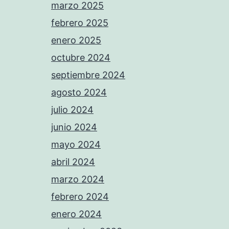
marzo 2025
febrero 2025
enero 2025
octubre 2024
septiembre 2024
agosto 2024
julio 2024
junio 2024
mayo 2024
abril 2024
marzo 2024
febrero 2024
enero 2024