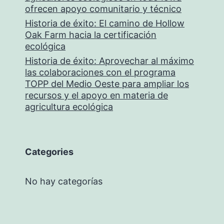
ofrecen apoyo comunitario y técnico
Historia de éxito: El camino de Hollow
Oak Farm hacia la certificación
ecológica
Historia de éxito: Aprovechar al máximo
las colaboraciones con el programa
TOPP del Medio Oeste para ampliar los
recursos y el apoyo en materia de
agricultura ecológica
Categories
No hay categorías