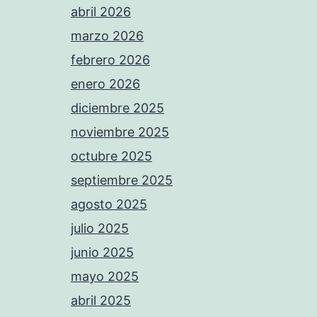
abril 2026
marzo 2026
febrero 2026
enero 2026
diciembre 2025
noviembre 2025
octubre 2025
septiembre 2025
agosto 2025
julio 2025
junio 2025
mayo 2025
abril 2025