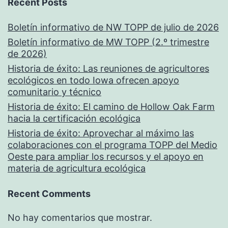
Recent Posts
Boletín informativo de NW TOPP de julio de 2026
Boletín informativo de MW TOPP (2.º trimestre
de 2026)
Historia de éxito: Las reuniones de agricultores
ecológicos en todo Iowa ofrecen apoyo
comunitario y técnico
Historia de éxito: El camino de Hollow Oak Farm
hacia la certificación ecológica
Historia de éxito: Aprovechar al máximo las
colaboraciones con el programa TOPP del Medio
Oeste para ampliar los recursos y el apoyo en
materia de agricultura ecológica
Recent Comments
No hay comentarios que mostrar.