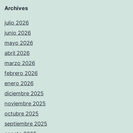
Archives
julio 2026
junio 2026
mayo 2026
abril 2026
marzo 2026
febrero 2026
enero 2026
diciembre 2025
noviembre 2025
octubre 2025
septiembre 2025