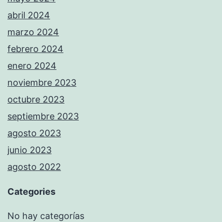
abril 2024
marzo 2024
febrero 2024
enero 2024
noviembre 2023
octubre 2023
septiembre 2023
agosto 2023
junio 2023
agosto 2022
Categories
No hay categorías