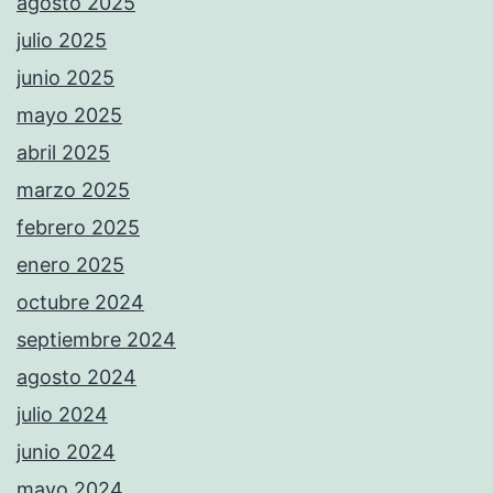
agosto 2025
julio 2025
junio 2025
mayo 2025
abril 2025
marzo 2025
febrero 2025
enero 2025
octubre 2024
septiembre 2024
agosto 2024
julio 2024
junio 2024
mayo 2024