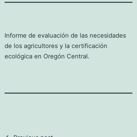
Informe de evaluación de las necesidades
de los agricultores y la certificación
ecológica en Oregón Central.