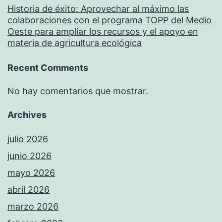
Historia de éxito: Aprovechar al máximo las
colaboraciones con el programa TOPP del Medio
Oeste para ampliar los recursos y el apoyo en
materia de agricultura ecológica
Recent Comments
No hay comentarios que mostrar.
Archives
julio 2026
junio 2026
mayo 2026
abril 2026
marzo 2026