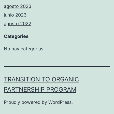
agosto 2023
junio 2023
agosto 2022
Categories
No hay categorías
TRANSITION TO ORGANIC
PARTNERSHIP PROGRAM
Proudly powered by
WordPress
.