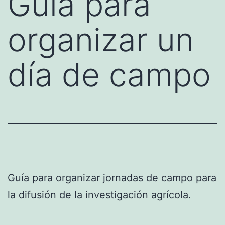
Guía para
organizar un
día de campo
Guía para organizar jornadas de campo para
la difusión de la investigación agrícola.