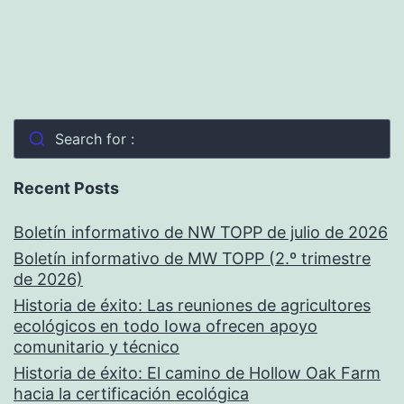
Search for :
Recent Posts
Boletín informativo de NW TOPP de julio de 2026
Boletín informativo de MW TOPP (2.º trimestre
de 2026)
Historia de éxito: Las reuniones de agricultores
ecológicos en todo Iowa ofrecen apoyo
comunitario y técnico
Historia de éxito: El camino de Hollow Oak Farm
hacia la certificación ecológica