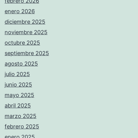
febrero 2026
enero 2026
diciembre 2025
noviembre 2025
octubre 2025
septiembre 2025
agosto 2025
julio 2025
junio 2025
mayo 2025
abril 2025
marzo 2025
febrero 2025
enero 2025