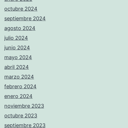
octubre 2024
septiembre 2024
agosto 2024
julio 2024
junio 2024
mayo 2024
abril 2024
marzo 2024
febrero 2024
enero 2024
noviembre 2023
octubre 2023
septiembre 2023