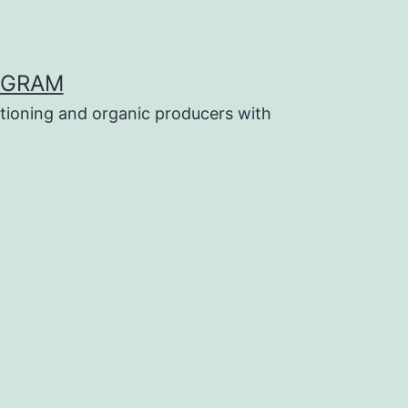
OGRAM
tioning and organic producers with