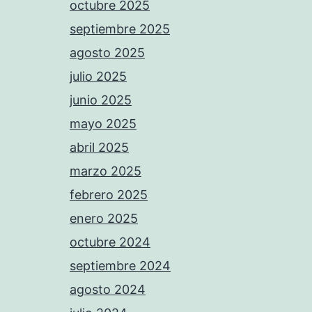
octubre 2025
septiembre 2025
agosto 2025
julio 2025
junio 2025
mayo 2025
abril 2025
marzo 2025
febrero 2025
enero 2025
octubre 2024
septiembre 2024
agosto 2024