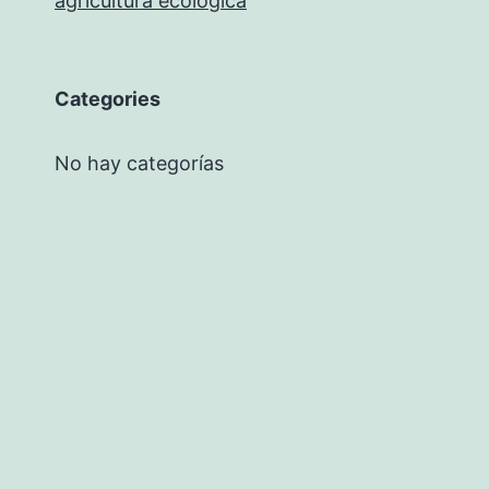
agricultura ecológica
Categories
No hay categorías