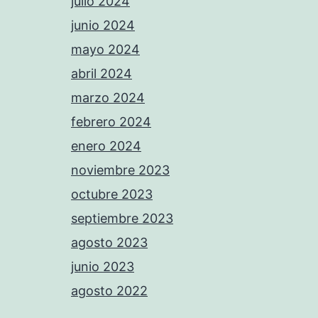
julio 2024
junio 2024
mayo 2024
abril 2024
marzo 2024
febrero 2024
enero 2024
noviembre 2023
octubre 2023
septiembre 2023
agosto 2023
junio 2023
agosto 2022