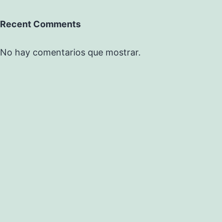
Recent Comments
No hay comentarios que mostrar.