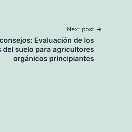
Next post
consejos: Evaluación de los
 del suelo para agricultores
orgánicos principiantes