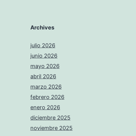
Archives
julio 2026
junio 2026
mayo 2026
abril 2026
marzo 2026
febrero 2026
enero 2026
diciembre 2025
noviembre 2025