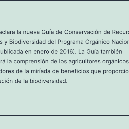
aclara la nueva Guía de Conservación de Recur
s y Biodiversidad del Programa Orgánico Nacio
ublicada en enero de 2016). La Guía también
á la comprensión de los agricultores orgánicos
adores de la miríada de beneficios que proporcio
ción de la biodiversidad.