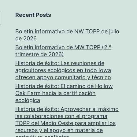
Recent Posts
Boletín informativo de NW TOPP de julio
de 2026
Boletín informativo de MW TOPP (2.º
trimestre de 2026)
Historia de éxito: Las reuniones de
agricultores ecológicos en todo Iowa
ofrecen apoyo comunitario y técnico
Historia de éxito: El camino de Hollow
Oak Farm hacia la certificación
ecológica
Historia de éxito: Aprovechar al máximo
las colaboraciones con el programa
TOPP del Medio Oeste para ampliar los
recursos y el apoyo en materia de