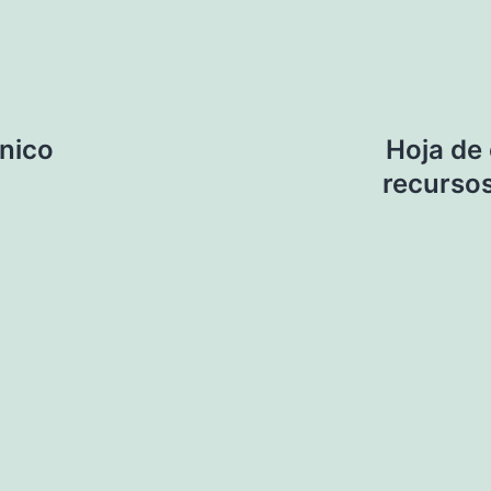
nico
Hoja de 
recursos