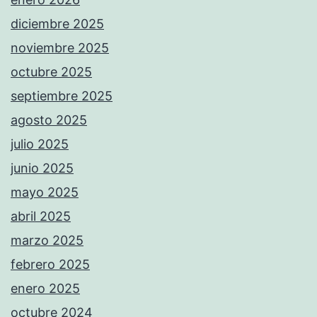
diciembre 2025
noviembre 2025
octubre 2025
septiembre 2025
agosto 2025
julio 2025
junio 2025
mayo 2025
abril 2025
marzo 2025
febrero 2025
enero 2025
octubre 2024