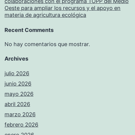
colaboraciones con el programa TOPP del Medio
Oeste para ampliar los recursos y el apoyo en
materia de agricultura ecológica
Recent Comments
No hay comentarios que mostrar.
Archives
julio 2026
junio 2026
mayo 2026
abril 2026
marzo 2026
febrero 2026
enero 2026