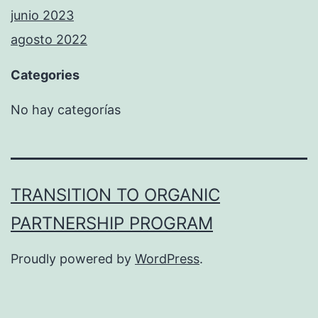
junio 2023
agosto 2022
Categories
No hay categorías
TRANSITION TO ORGANIC
PARTNERSHIP PROGRAM
Proudly powered by
WordPress
.