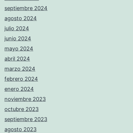
septiembre 2024
agosto 2024
julio 2024
junio 2024
mayo 2024
abril 2024
marzo 2024
febrero 2024
enero 2024
noviembre 2023
octubre 2023
septiembre 2023
agosto 2023