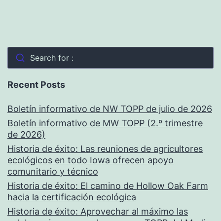
Search for :
Recent Posts
Boletín informativo de NW TOPP de julio de 2026
Boletín informativo de MW TOPP (2.º trimestre
de 2026)
Historia de éxito: Las reuniones de agricultores
ecológicos en todo Iowa ofrecen apoyo
comunitario y técnico
Historia de éxito: El camino de Hollow Oak Farm
hacia la certificación ecológica
Historia de éxito: Aprovechar al máximo las