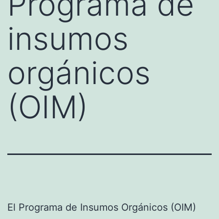
Programa de
insumos
orgánicos
(OIM)
El Programa de Insumos Orgánicos (OIM)