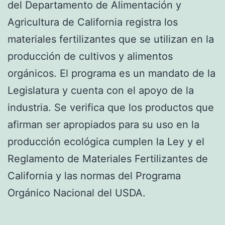
del Departamento de Alimentación y
Agricultura de California registra los
materiales fertilizantes que se utilizan en la
producción de cultivos y alimentos
orgánicos. El programa es un mandato de la
Legislatura y cuenta con el apoyo de la
industria. Se verifica que los productos que
afirman ser apropiados para su uso en la
producción ecológica cumplen la Ley y el
Reglamento de Materiales Fertilizantes de
California y las normas del Programa
Orgánico Nacional del USDA.