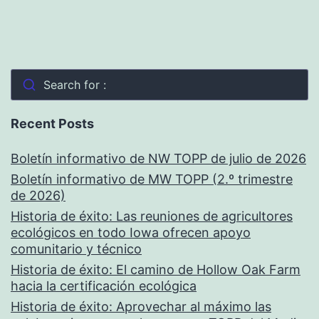
Search for :
Recent Posts
Boletín informativo de NW TOPP de julio de 2026
Boletín informativo de MW TOPP (2.º trimestre
de 2026)
Historia de éxito: Las reuniones de agricultores
ecológicos en todo Iowa ofrecen apoyo
comunitario y técnico
Historia de éxito: El camino de Hollow Oak Farm
hacia la certificación ecológica
Historia de éxito: Aprovechar al máximo las