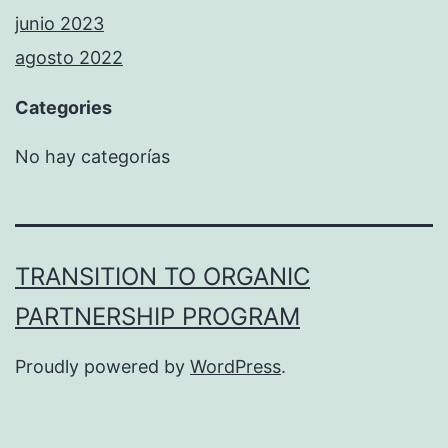
junio 2023
agosto 2022
Categories
No hay categorías
TRANSITION TO ORGANIC
PARTNERSHIP PROGRAM
Proudly powered by
WordPress
.