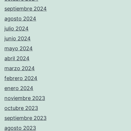
septiembre 2024
agosto 2024
julio 2024
junio 2024
mayo 2024
abril 2024
marzo 2024
febrero 2024
enero 2024
noviembre 2023
octubre 2023
septiembre 2023
agosto 2023