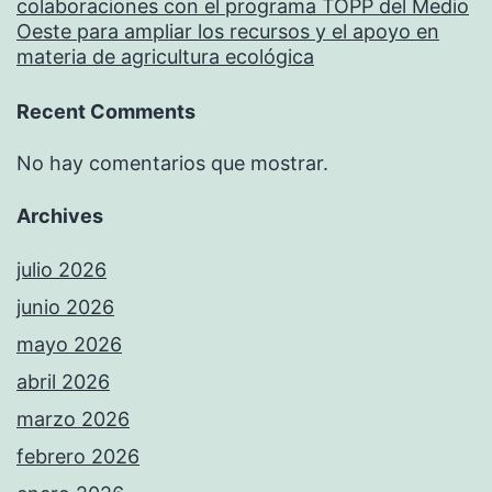
colaboraciones con el programa TOPP del Medio
Oeste para ampliar los recursos y el apoyo en
materia de agricultura ecológica
Recent Comments
No hay comentarios que mostrar.
Archives
julio 2026
junio 2026
mayo 2026
abril 2026
marzo 2026
febrero 2026