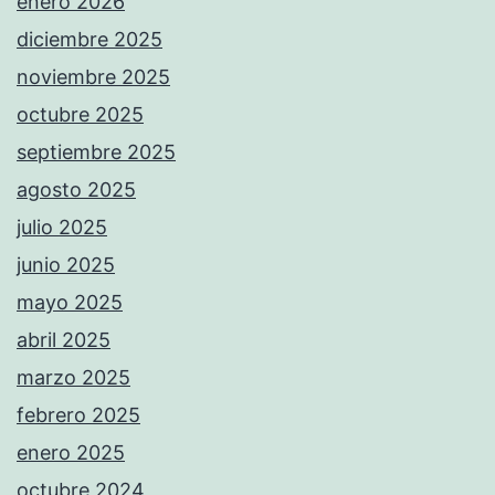
enero 2026
diciembre 2025
noviembre 2025
octubre 2025
septiembre 2025
agosto 2025
julio 2025
junio 2025
mayo 2025
abril 2025
marzo 2025
febrero 2025
enero 2025
octubre 2024