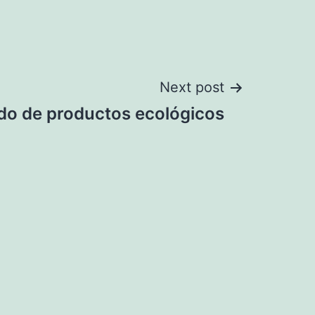
Next post
do de productos ecológicos