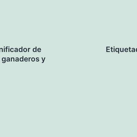
nificador de
Etiqueta
, ganaderos y