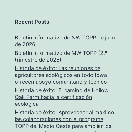
Recent Posts
Boletín informativo de NW TOPP de julio
de 2026
Boletín informativo de MW TOPP (2.º
trimestre de 2026)
Historia de éxito: Las reuniones de
agricultores ecológicos en todo Iowa
ofrecen apoyo comunitario y técnico
Historia de éxito: El camino de Hollow
Oak Farm hacia la certificación
ecológica
Historia de éxito: Aprovechar al máximo
las colaboraciones con el programa
TOPP del Medio Oeste para ampliar los