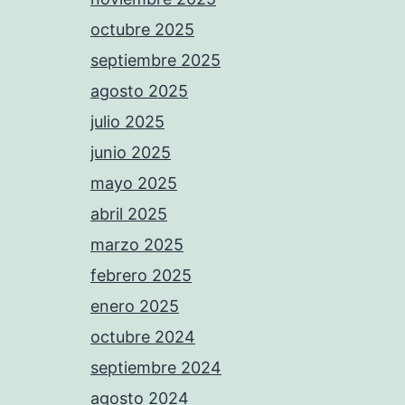
octubre 2025
septiembre 2025
agosto 2025
julio 2025
junio 2025
mayo 2025
abril 2025
marzo 2025
febrero 2025
enero 2025
octubre 2024
septiembre 2024
agosto 2024