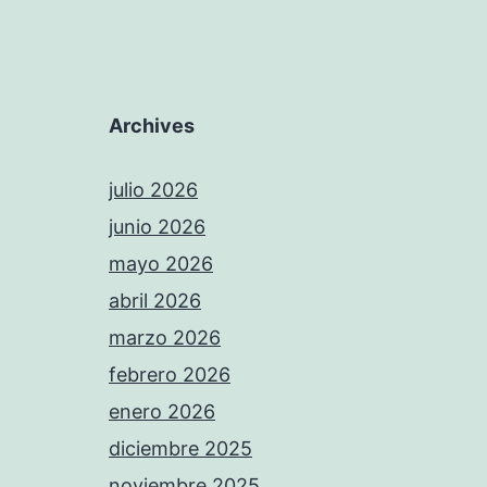
Archives
julio 2026
junio 2026
mayo 2026
abril 2026
marzo 2026
febrero 2026
enero 2026
diciembre 2025
noviembre 2025