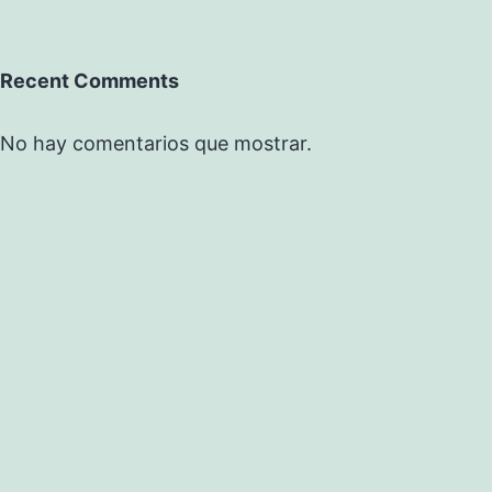
Recent Comments
No hay comentarios que mostrar.