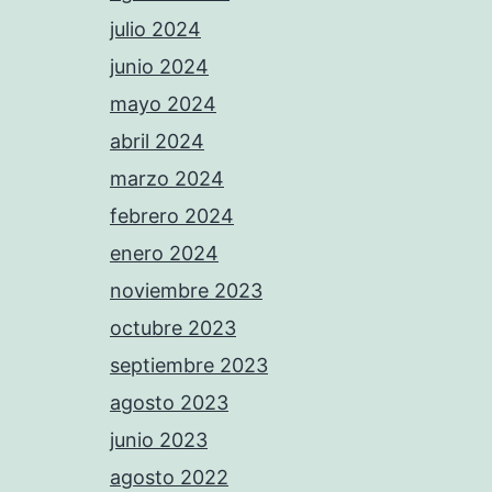
julio 2024
junio 2024
mayo 2024
abril 2024
marzo 2024
febrero 2024
enero 2024
noviembre 2023
octubre 2023
septiembre 2023
agosto 2023
junio 2023
agosto 2022