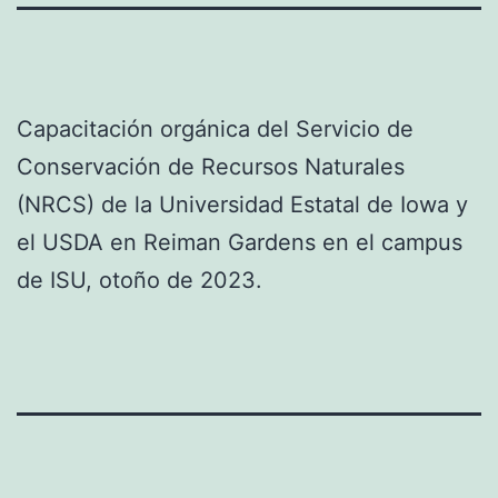
Capacitación orgánica del Servicio de
Conservación de Recursos Naturales
(NRCS) de la Universidad Estatal de Iowa y
el USDA en Reiman Gardens en el campus
de ISU, otoño de 2023.