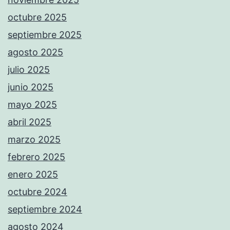
octubre 2025
septiembre 2025
agosto 2025
julio 2025
junio 2025
mayo 2025
abril 2025
marzo 2025
febrero 2025
enero 2025
octubre 2024
septiembre 2024
agosto 2024