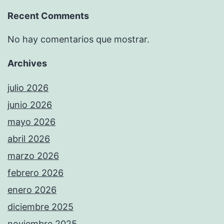
Recent Comments
No hay comentarios que mostrar.
Archives
julio 2026
junio 2026
mayo 2026
abril 2026
marzo 2026
febrero 2026
enero 2026
diciembre 2025
noviembre 2025