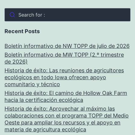
Search for :
Recent Posts
Boletín informativo de NW TOPP de julio de 2026
Boletín informativo de MW TOPP (2.º trimestre
de 2026)
Historia de éxito: Las reuniones de agricultores
ecológicos en todo Iowa ofrecen apoyo
comunitario y técnico
Historia de éxito: El camino de Hollow Oak Farm
hacia la certificación ecológica
Historia de éxito: Aprovechar al máximo las
colaboraciones con el programa TOPP del Medio
Oeste para ampliar los recursos y el apoyo en
materia de agricultura ecológica