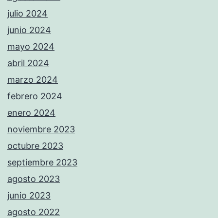
julio 2024
junio 2024
mayo 2024
abril 2024
marzo 2024
febrero 2024
enero 2024
noviembre 2023
octubre 2023
septiembre 2023
agosto 2023
junio 2023
agosto 2022