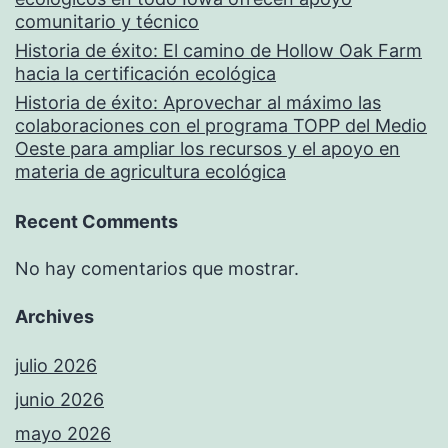
comunitario y técnico
Historia de éxito: El camino de Hollow Oak Farm
hacia la certificación ecológica
Historia de éxito: Aprovechar al máximo las
colaboraciones con el programa TOPP del Medio
Oeste para ampliar los recursos y el apoyo en
materia de agricultura ecológica
Recent Comments
No hay comentarios que mostrar.
Archives
julio 2026
junio 2026
mayo 2026