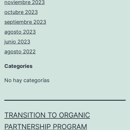
noviembre 2023
octubre 2023
septiembre 2023
agosto 2023
junio 2023
agosto 2022
Categories
No hay categorías
TRANSITION TO ORGANIC
PARTNERSHIP PROGRAM