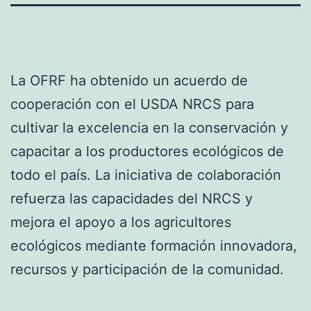
La OFRF ha obtenido un acuerdo de
cooperación con el USDA NRCS para
cultivar la excelencia en la conservación y
capacitar a los productores ecológicos de
todo el país. La iniciativa de colaboración
refuerza las capacidades del NRCS y
mejora el apoyo a los agricultores
ecológicos mediante formación innovadora,
recursos y participación de la comunidad.