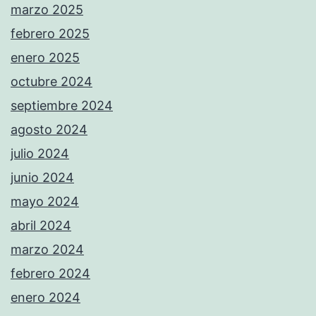
marzo 2025
febrero 2025
enero 2025
octubre 2024
septiembre 2024
agosto 2024
julio 2024
junio 2024
mayo 2024
abril 2024
marzo 2024
febrero 2024
enero 2024