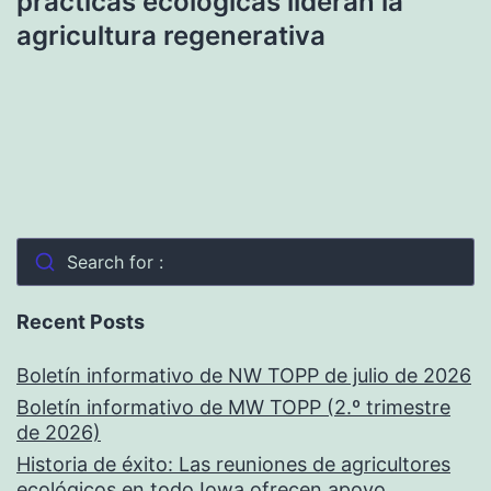
prácticas ecológicas lideran la
agricultura regenerativa
Search for :
Recent Posts
Boletín informativo de NW TOPP de julio de 2026
Boletín informativo de MW TOPP (2.º trimestre
de 2026)
Historia de éxito: Las reuniones de agricultores
ecológicos en todo Iowa ofrecen apoyo