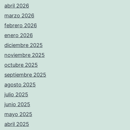
abril 2026
marzo 2026
febrero 2026
enero 2026
diciembre 2025
noviembre 2025
octubre 2025
septiembre 2025
agosto 2025
julio 2025
junio 2025
mayo 2025
abril 2025