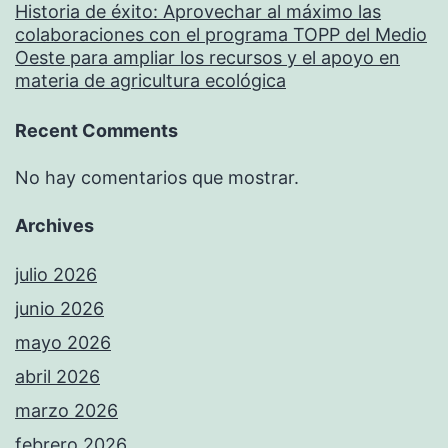
Historia de éxito: Aprovechar al máximo las
colaboraciones con el programa TOPP del Medio
Oeste para ampliar los recursos y el apoyo en
materia de agricultura ecológica
Recent Comments
No hay comentarios que mostrar.
Archives
julio 2026
junio 2026
mayo 2026
abril 2026
marzo 2026
febrero 2026