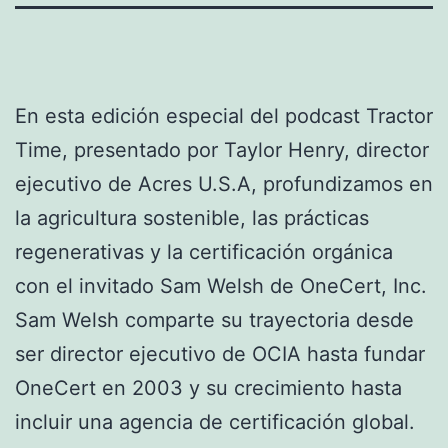
En esta edición especial del podcast Tractor
Time, presentado por Taylor Henry, director
ejecutivo de Acres U.S.A, profundizamos en
la agricultura sostenible, las prácticas
regenerativas y la certificación orgánica
con el invitado Sam Welsh de OneCert, Inc.
Sam Welsh comparte su trayectoria desde
ser director ejecutivo de OCIA hasta fundar
OneCert en 2003 y su crecimiento hasta
incluir una agencia de certificación global.