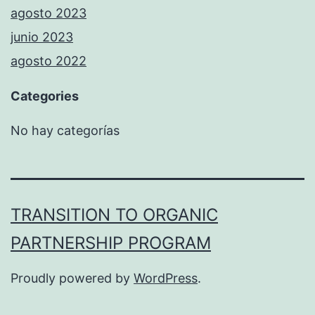
agosto 2023
junio 2023
agosto 2022
Categories
No hay categorías
TRANSITION TO ORGANIC
PARTNERSHIP PROGRAM
Proudly powered by
WordPress
.