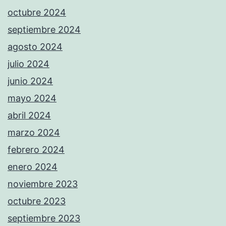
octubre 2024
septiembre 2024
agosto 2024
julio 2024
junio 2024
mayo 2024
abril 2024
marzo 2024
febrero 2024
enero 2024
noviembre 2023
octubre 2023
septiembre 2023