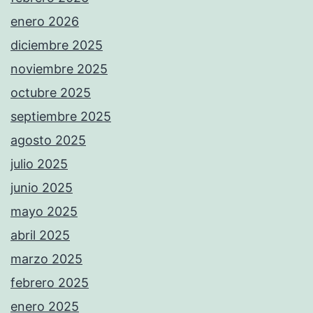
enero 2026
diciembre 2025
noviembre 2025
octubre 2025
septiembre 2025
agosto 2025
julio 2025
junio 2025
mayo 2025
abril 2025
marzo 2025
febrero 2025
enero 2025