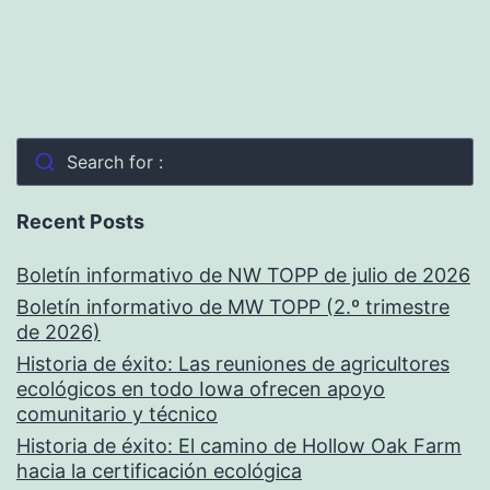
Search for :
Recent Posts
Boletín informativo de NW TOPP de julio de 2026
Boletín informativo de MW TOPP (2.º trimestre
de 2026)
Historia de éxito: Las reuniones de agricultores
ecológicos en todo Iowa ofrecen apoyo
comunitario y técnico
Historia de éxito: El camino de Hollow Oak Farm
hacia la certificación ecológica