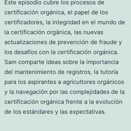
Este episodio cubre los procesos de
certificación orgánica, el papel de los
certificadores, la integridad en el mundo de
la certificación orgánica, las nuevas
actualizaciones de prevención de fraude y
los desafíos con la certificación orgánica.
Sam comparte ideas sobre la importancia
del mantenimiento de registros, la tutoría
para los aspirantes a agricultores orgánicos
y la navegación por las complejidades de la
certificación orgánica frente a la evolución
de los estándares y las expectativas.