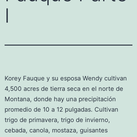
I
Korey Fauque y su esposa Wendy cultivan
4,500 acres de tierra seca en el norte de
Montana, donde hay una precipitación
promedio de 10 a 12 pulgadas. Cultivan
trigo de primavera, trigo de invierno,
cebada, canola, mostaza, guisantes