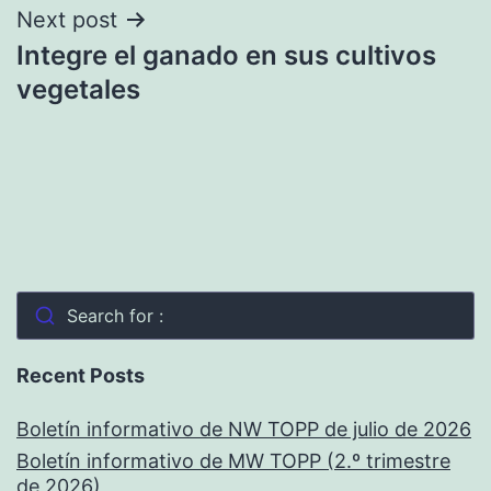
Next post
Integre el ganado en sus cultivos
vegetales
Search for :
Recent Posts
Boletín informativo de NW TOPP de julio de 2026
Boletín informativo de MW TOPP (2.º trimestre
de 2026)