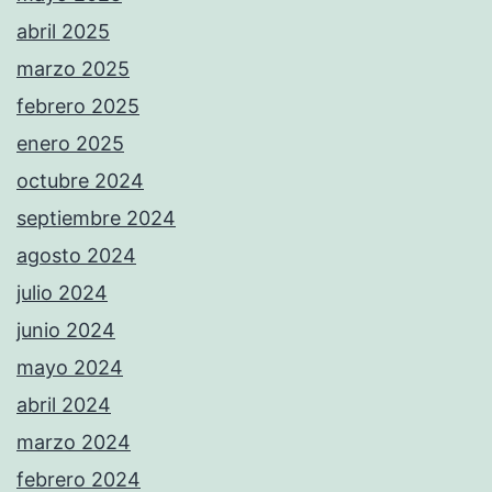
abril 2025
marzo 2025
febrero 2025
enero 2025
octubre 2024
septiembre 2024
agosto 2024
julio 2024
junio 2024
mayo 2024
abril 2024
marzo 2024
febrero 2024