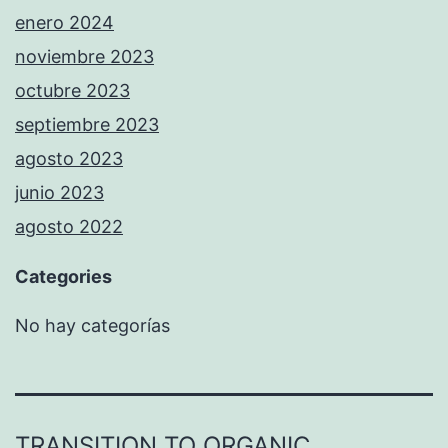
enero 2024
noviembre 2023
octubre 2023
septiembre 2023
agosto 2023
junio 2023
agosto 2022
Categories
No hay categorías
TRANSITION TO ORGANIC