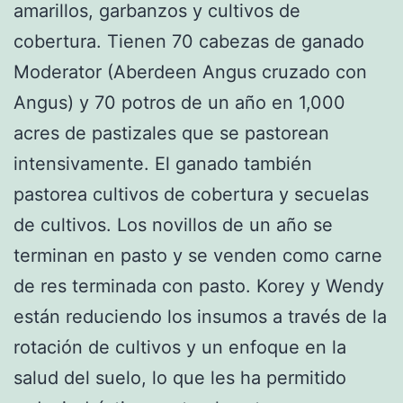
amarillos, garbanzos y cultivos de
cobertura. Tienen 70 cabezas de ganado
Moderator (Aberdeen Angus cruzado con
Angus) y 70 potros de un año en 1,000
acres de pastizales que se pastorean
intensivamente. El ganado también
pastorea cultivos de cobertura y secuelas
de cultivos. Los novillos de un año se
terminan en pasto y se venden como carne
de res terminada con pasto. Korey y Wendy
están reduciendo los insumos a través de la
rotación de cultivos y un enfoque en la
salud del suelo, lo que les ha permitido