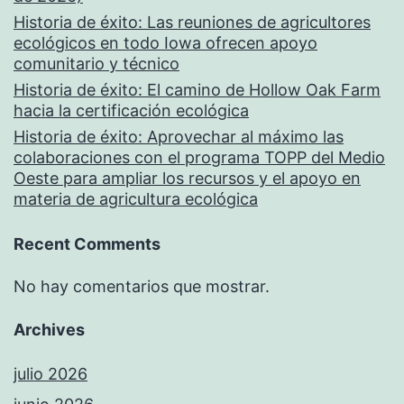
Historia de éxito: Las reuniones de agricultores
ecológicos en todo Iowa ofrecen apoyo
comunitario y técnico
Historia de éxito: El camino de Hollow Oak Farm
hacia la certificación ecológica
Historia de éxito: Aprovechar al máximo las
colaboraciones con el programa TOPP del Medio
Oeste para ampliar los recursos y el apoyo en
materia de agricultura ecológica
Recent Comments
No hay comentarios que mostrar.
Archives
julio 2026