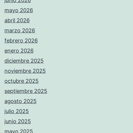
junio 2026
mayo 2026
abril 2026
marzo 2026
febrero 2026
enero 2026
diciembre 2025
noviembre 2025
octubre 2025
septiembre 2025
agosto 2025
julio 2025
junio 2025
mayo 2025