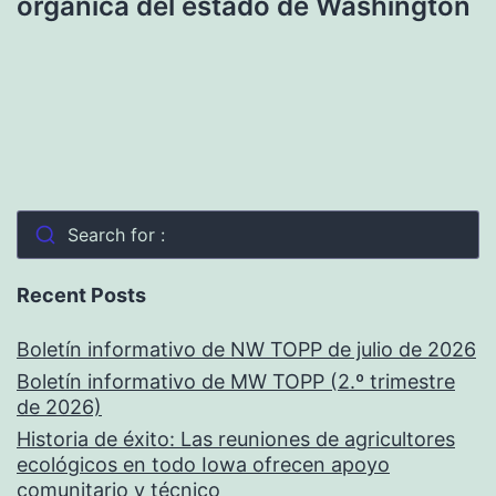
orgánica del estado de Washington
Search for :
Recent Posts
Boletín informativo de NW TOPP de julio de 2026
Boletín informativo de MW TOPP (2.º trimestre
de 2026)
Historia de éxito: Las reuniones de agricultores
ecológicos en todo Iowa ofrecen apoyo
comunitario y técnico