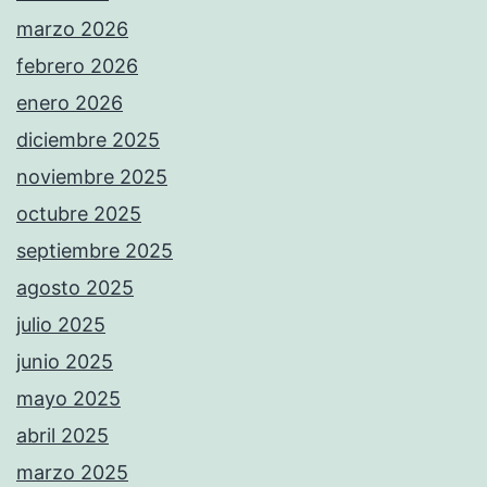
marzo 2026
febrero 2026
enero 2026
diciembre 2025
noviembre 2025
octubre 2025
septiembre 2025
agosto 2025
julio 2025
junio 2025
mayo 2025
abril 2025
marzo 2025