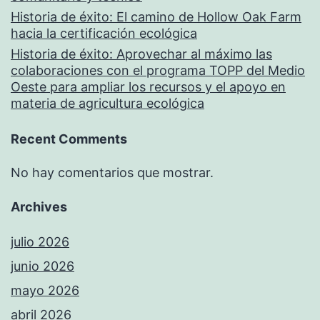
Historia de éxito: El camino de Hollow Oak Farm
hacia la certificación ecológica
Historia de éxito: Aprovechar al máximo las
colaboraciones con el programa TOPP del Medio
Oeste para ampliar los recursos y el apoyo en
materia de agricultura ecológica
Recent Comments
No hay comentarios que mostrar.
Archives
julio 2026
junio 2026
mayo 2026
abril 2026