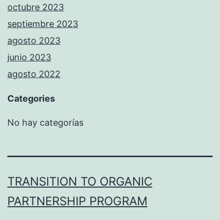
octubre 2023
septiembre 2023
agosto 2023
junio 2023
agosto 2022
Categories
No hay categorías
TRANSITION TO ORGANIC
PARTNERSHIP PROGRAM