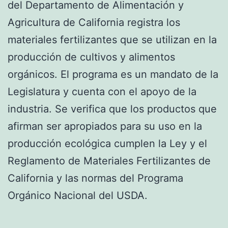
del Departamento de Alimentación y
Agricultura de California registra los
materiales fertilizantes que se utilizan en la
producción de cultivos y alimentos
orgánicos. El programa es un mandato de la
Legislatura y cuenta con el apoyo de la
industria. Se verifica que los productos que
afirman ser apropiados para su uso en la
producción ecológica cumplen la Ley y el
Reglamento de Materiales Fertilizantes de
California y las normas del Programa
Orgánico Nacional del USDA.