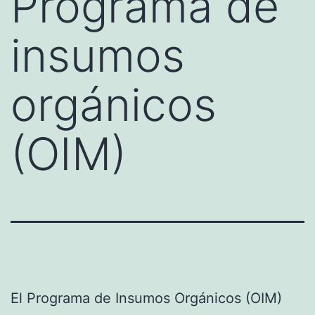
Programa de
insumos
orgánicos
(OIM)
El Programa de Insumos Orgánicos (OIM)