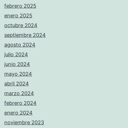
febrero 2025
enero 2025
octubre 2024
septiembre 2024
agosto 2024
julio 2024
junio 2024
mayo 2024
abril 2024
marzo 2024
febrero 2024
enero 2024
noviembre 2023