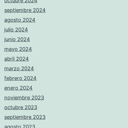
octubre 2024
septiembre 2024
agosto 2024
julio 2024
junio 2024
mayo 2024
abril 2024
marzo 2024
febrero 2024
enero 2024
noviembre 2023
octubre 2023
septiembre 2023
agosto 2023