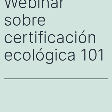
Webinar
sobre
certificación
ecológica 101