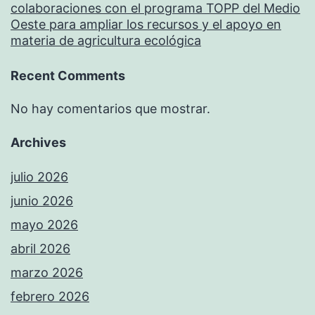
colaboraciones con el programa TOPP del Medio
Oeste para ampliar los recursos y el apoyo en
materia de agricultura ecológica
Recent Comments
No hay comentarios que mostrar.
Archives
julio 2026
junio 2026
mayo 2026
abril 2026
marzo 2026
febrero 2026