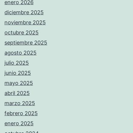
enero 2026
diciembre 2025
noviembre 2025
octubre 2025
septiembre 2025
agosto 2025
julio 2025
junio 2025
mayo 2025
abril 2025
marzo 2025
febrero 2025
enero 2025