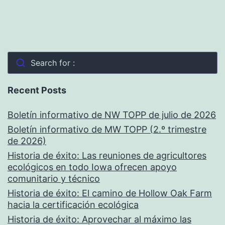
Search for :
Recent Posts
Boletín informativo de NW TOPP de julio de 2026
Boletín informativo de MW TOPP (2.º trimestre
de 2026)
Historia de éxito: Las reuniones de agricultores
ecológicos en todo Iowa ofrecen apoyo
comunitario y técnico
Historia de éxito: El camino de Hollow Oak Farm
hacia la certificación ecológica
Historia de éxito: Aprovechar al máximo las