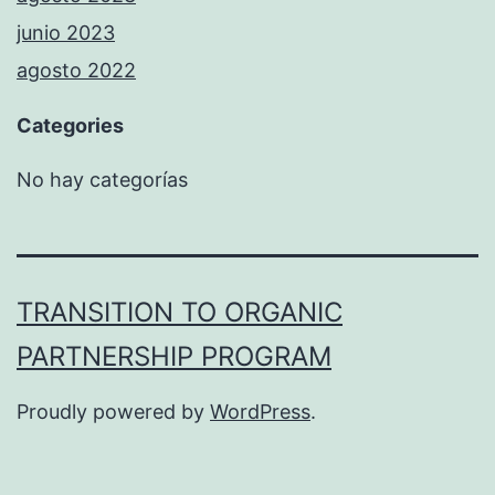
junio 2023
agosto 2022
Categories
No hay categorías
TRANSITION TO ORGANIC
PARTNERSHIP PROGRAM
Proudly powered by
WordPress
.