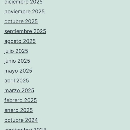
diciembre 2025
noviembre 2025
octubre 2025
septiembre 2025
agosto 2025
julio 2025
junio 2025
mayo 2025
abril 2025
marzo 2025
febrero 2025
enero 2025
octubre 2024
septiembre 2024