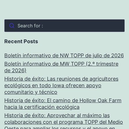
Search for :
Recent Posts
Boletín informativo de NW TOPP de julio de 2026
Boletín informativo de MW TOPP (2.º trimestre
de 2026)
Historia de éxito: Las reuniones de agricultores
ecológicos en todo Iowa ofrecen apoyo
comunitario y técnico
Historia de éxito: El camino de Hollow Oak Farm
hacia la certificación ecológica
Historia de éxito: Aprovechar al máximo las
colaboraciones con el programa TOPP del Medio
Oeste para ampliar los recursos y el apoyo en