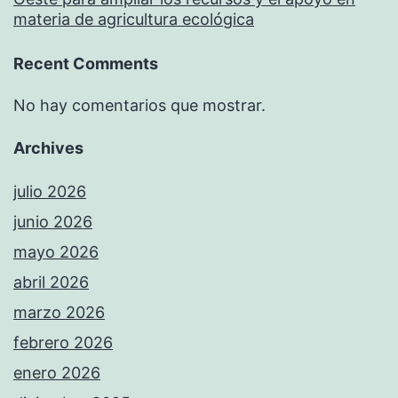
materia de agricultura ecológica
Recent Comments
No hay comentarios que mostrar.
Archives
julio 2026
junio 2026
mayo 2026
abril 2026
marzo 2026
febrero 2026
enero 2026