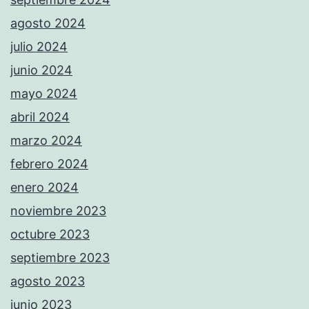
agosto 2024
julio 2024
junio 2024
mayo 2024
abril 2024
marzo 2024
febrero 2024
enero 2024
noviembre 2023
octubre 2023
septiembre 2023
agosto 2023
junio 2023