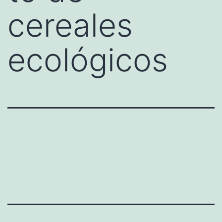
cereales
ecológicos