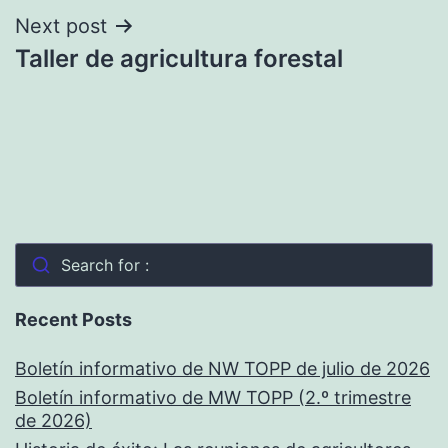
Next post
Taller de agricultura forestal
Search for :
Recent Posts
Boletín informativo de NW TOPP de julio de 2026
Boletín informativo de MW TOPP (2.º trimestre
de 2026)