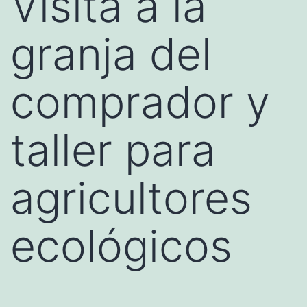
Visita a la
granja del
comprador y
taller para
agricultores
ecológicos