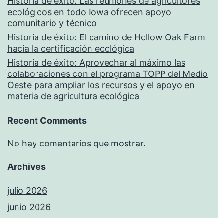
Historia de éxito: Las reuniones de agricultores
ecológicos en todo Iowa ofrecen apoyo
comunitario y técnico
Historia de éxito: El camino de Hollow Oak Farm
hacia la certificación ecológica
Historia de éxito: Aprovechar al máximo las
colaboraciones con el programa TOPP del Medio
Oeste para ampliar los recursos y el apoyo en
materia de agricultura ecológica
Recent Comments
No hay comentarios que mostrar.
Archives
julio 2026
junio 2026