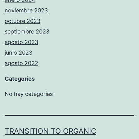
noviembre 2023
octubre 2023
septiembre 2023
agosto 2023
junio 2023
agosto 2022
Categories
No hay categorías
TRANSITION TO ORGANIC