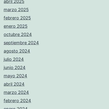
abril 2025
marzo 2025
febrero 2025
enero 2025
octubre 2024
septiembre 2024
agosto 2024
julio 2024
junio 2024
mayo 2024
abril 2024
marzo 2024
febrero 2024
enero 2024