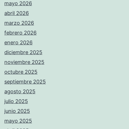
mayo 2026
abril 2026
marzo 2026
febrero 2026
enero 2026
diciembre 2025
noviembre 2025
octubre 2025
septiembre 2025
agosto 2025
julio 2025
junio 2025
mayo 2025