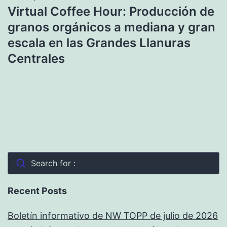
Virtual Coffee Hour: Producción de
granos orgánicos a mediana y gran
escala en las Grandes Llanuras
Centrales
Search for :
Recent Posts
Boletín informativo de NW TOPP de julio de 2026