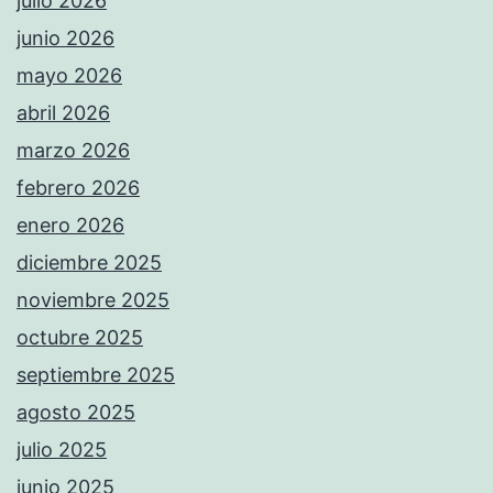
julio 2026
junio 2026
mayo 2026
abril 2026
marzo 2026
febrero 2026
enero 2026
diciembre 2025
noviembre 2025
octubre 2025
septiembre 2025
agosto 2025
julio 2025
junio 2025