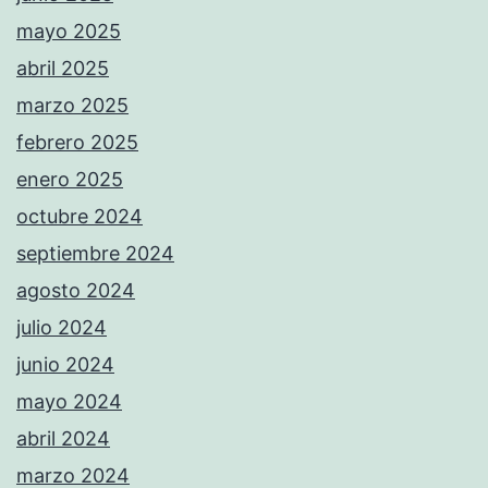
mayo 2025
abril 2025
marzo 2025
febrero 2025
enero 2025
octubre 2024
septiembre 2024
agosto 2024
julio 2024
junio 2024
mayo 2024
abril 2024
marzo 2024