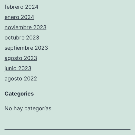
febrero 2024
enero 2024
noviembre 2023
octubre 2023
septiembre 2023
agosto 2023
junio 2023
agosto 2022
Categories
No hay categorías