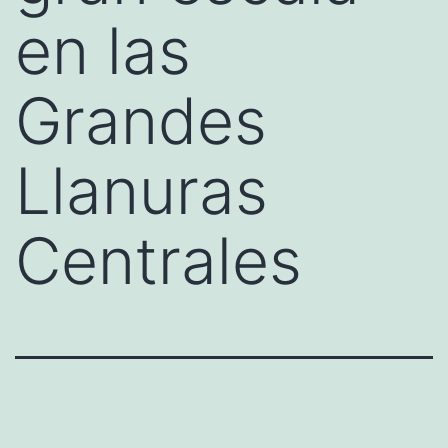
en las
Grandes
Llanuras
Centrales