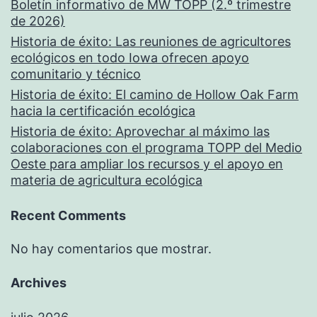
Boletín informativo de MW TOPP (2.º trimestre
de 2026)
Historia de éxito: Las reuniones de agricultores
ecológicos en todo Iowa ofrecen apoyo
comunitario y técnico
Historia de éxito: El camino de Hollow Oak Farm
hacia la certificación ecológica
Historia de éxito: Aprovechar al máximo las
colaboraciones con el programa TOPP del Medio
Oeste para ampliar los recursos y el apoyo en
materia de agricultura ecológica
Recent Comments
No hay comentarios que mostrar.
Archives