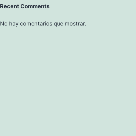
Recent Comments
No hay comentarios que mostrar.