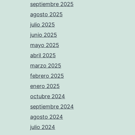
septiembre 2025
agosto 2025
julio 2025
junio 2025
mayo 2025
abril 2025
marzo 2025
febrero 2025
enero 2025
octubre 2024
septiembre 2024
agosto 2024
julio 2024