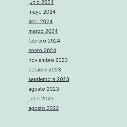
junio 2024
mayo 2024
abril 2024
marzo 2024
febrero 2024
enero 2024
noviembre 2023
octubre 2023
septiembre 2023
agosto 2023
junio 2023
agosto 2022