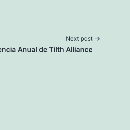
Next post
ncia Anual de Tilth Alliance