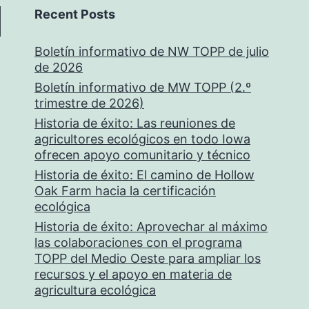
Recent Posts
Boletín informativo de NW TOPP de julio
de 2026
Boletín informativo de MW TOPP (2.º
trimestre de 2026)
Historia de éxito: Las reuniones de
agricultores ecológicos en todo Iowa
ofrecen apoyo comunitario y técnico
Historia de éxito: El camino de Hollow
Oak Farm hacia la certificación
ecológica
Historia de éxito: Aprovechar al máximo
las colaboraciones con el programa
TOPP del Medio Oeste para ampliar los
recursos y el apoyo en materia de
agricultura ecológica