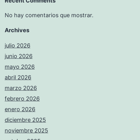
Recent Comments
No hay comentarios que mostrar.
Archives
julio 2026
junio 2026
mayo 2026
abril 2026
marzo 2026
febrero 2026
enero 2026
diciembre 2025
noviembre 2025