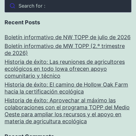
Search for :
Recent Posts
Boletín informativo de NW TOPP de julio de 2026
Boletín informativo de MW TOPP (2.º trimestre
de 2026)
Historia de éxito: Las reuniones de agricultores
ecológicos en todo Iowa ofrecen apoyo
comunitario y técnico
Historia de éxito: El camino de Hollow Oak Farm
hacia la certificación ecológica
Historia de éxito: Aprovechar al máximo las
colaboraciones con el programa TOPP del Medio
Oeste para ampliar los recursos y el apoyo en
materia de agricultura ecológica