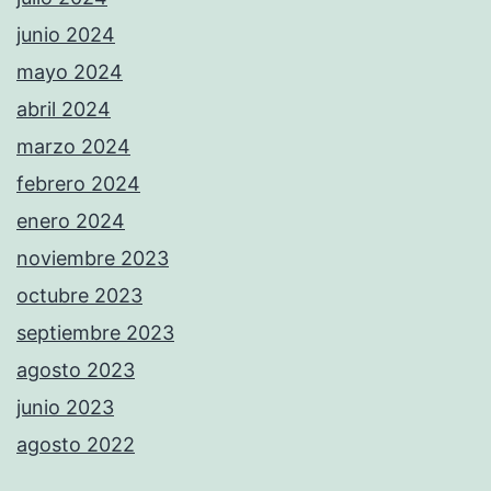
junio 2024
mayo 2024
abril 2024
marzo 2024
febrero 2024
enero 2024
noviembre 2023
octubre 2023
septiembre 2023
agosto 2023
junio 2023
agosto 2022