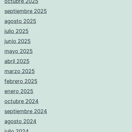
octubre 2025
septiembre 2025
agosto 2025
julio 2025
junio 2025
mayo 2025
abril 2025
marzo 2025
febrero 2025
enero 2025
octubre 2024
septiembre 2024
agosto 2024
julio 2024