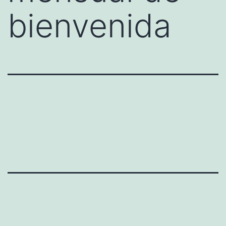
bienvenida