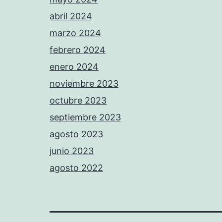
abril 2024
marzo 2024
febrero 2024
enero 2024
noviembre 2023
octubre 2023
septiembre 2023
agosto 2023
junio 2023
agosto 2022