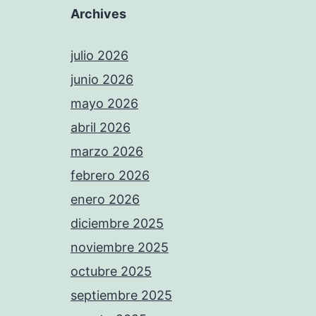
Archives
julio 2026
junio 2026
mayo 2026
abril 2026
marzo 2026
febrero 2026
enero 2026
diciembre 2025
noviembre 2025
octubre 2025
septiembre 2025