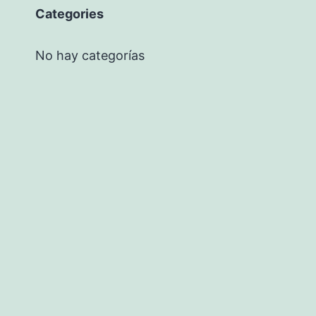
Categories
No hay categorías