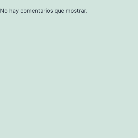
No hay comentarios que mostrar.