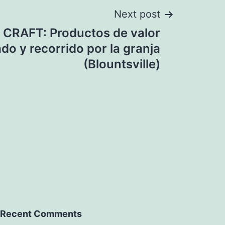
Next post
 CRAFT: Productos de valor
do y recorrido por la granja
(Blountsville)
Recent Comments