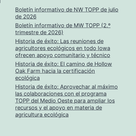
Boletín informativo de NW TOPP de julio
de 2026
Boletín informativo de MW TOPP (2.º
trimestre de 2026)
Historia de éxito: Las reuniones de
agricultores ecológicos en todo Iowa
ofrecen apoyo comunitario y técnico
Historia de éxito: El camino de Hollow
Oak Farm hacia la certificación
ecológica
Historia de éxito: Aprovechar al máximo
las colaboraciones con el programa
TOPP del Medio Oeste para ampliar los
recursos y el apoyo en materia de
agricultura ecológica