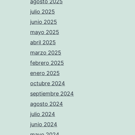
agosto 2025
julio 2025
junio 2025
mayo 2025
abril 2025
marzo 2025
febrero 2025
enero 2025
octubre 2024
septiembre 2024
agosto 2024
julio 2024
junio 2024
mayo 2024