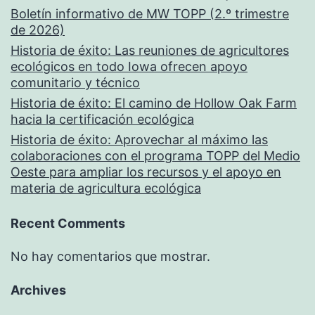
Boletín informativo de MW TOPP (2.º trimestre
de 2026)
Historia de éxito: Las reuniones de agricultores
ecológicos en todo Iowa ofrecen apoyo
comunitario y técnico
Historia de éxito: El camino de Hollow Oak Farm
hacia la certificación ecológica
Historia de éxito: Aprovechar al máximo las
colaboraciones con el programa TOPP del Medio
Oeste para ampliar los recursos y el apoyo en
materia de agricultura ecológica
Recent Comments
No hay comentarios que mostrar.
Archives