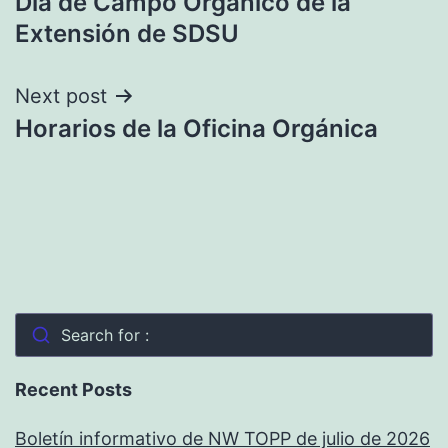
Día de Campo Orgánico de la
de
Extensión de SDSU
entradas
Next post
Horarios de la Oficina Orgánica
Search for :
Recent Posts
Boletín informativo de NW TOPP de julio de 2026