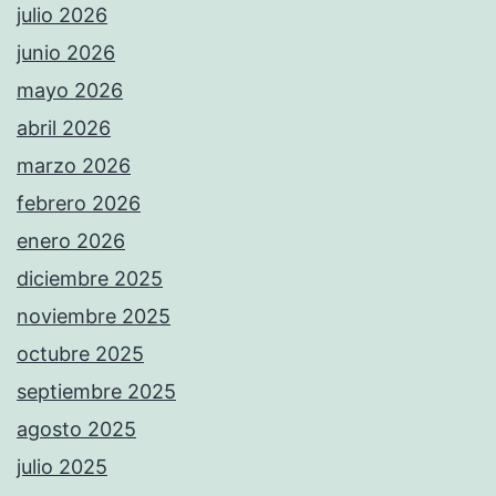
julio 2026
junio 2026
mayo 2026
abril 2026
marzo 2026
febrero 2026
enero 2026
diciembre 2025
noviembre 2025
octubre 2025
septiembre 2025
agosto 2025
julio 2025