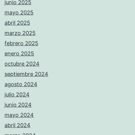
junio 2025
mayo 2025
abril 2025
marzo 2025
febrero 2025
enero 2025
octubre 2024
septiembre 2024
agosto 2024
julio 2024
junio 2024
mayo 2024
abril 2024