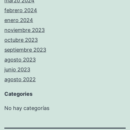
marzo 2024
febrero 2024
enero 2024
noviembre 2023
octubre 2023
septiembre 2023
agosto 2023
junio 2023
agosto 2022
Categories
No hay categorías