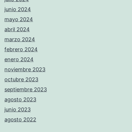
junio 2024
mayo 2024
abril 2024
marzo 2024
febrero 2024
enero 2024
noviembre 2023
octubre 2023
septiembre 2023
agosto 2023
junio 2023
agosto 2022