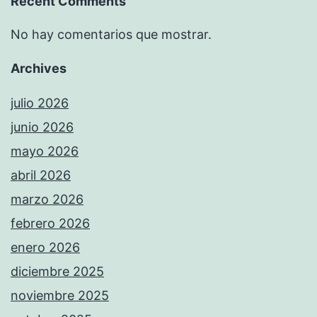
Recent Comments
No hay comentarios que mostrar.
Archives
julio 2026
junio 2026
mayo 2026
abril 2026
marzo 2026
febrero 2026
enero 2026
diciembre 2025
noviembre 2025