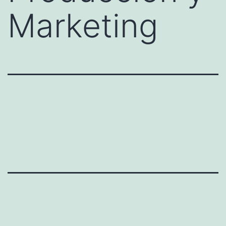
Marketing