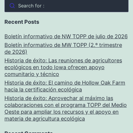
Search for :
Recent Posts
Boletín informativo de NW TOPP de julio de 2026
Boletín informativo de MW TOPP (2.º trimestre
de 2026)
Historia de éxito: Las reuniones de agricultores
ecológicos en todo Iowa ofrecen apoyo
comunitario y técnico
Historia de éxito: El camino de Hollow Oak Farm
hacia la certificación ecológica
Historia de éxito: Aprovechar al máximo las
colaboraciones con el programa TOPP del Medio
Oeste para ampliar los recursos y el apoyo en
materia de agricultura ecológica