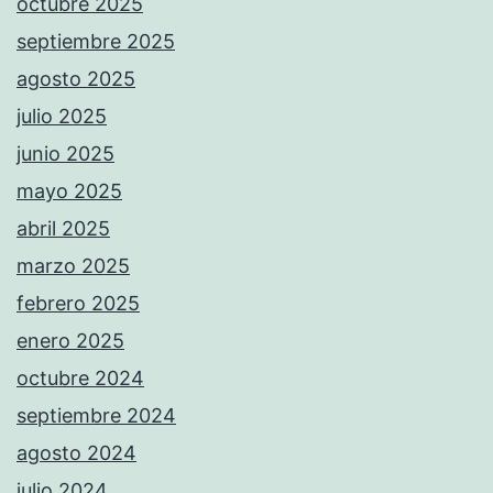
octubre 2025
septiembre 2025
agosto 2025
julio 2025
junio 2025
mayo 2025
abril 2025
marzo 2025
febrero 2025
enero 2025
octubre 2024
septiembre 2024
agosto 2024
julio 2024