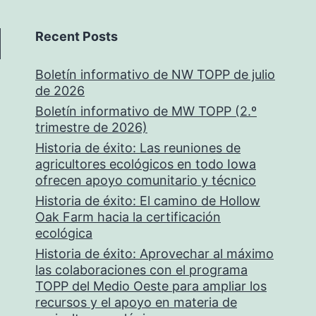
Recent Posts
Boletín informativo de NW TOPP de julio
de 2026
Boletín informativo de MW TOPP (2.º
trimestre de 2026)
Historia de éxito: Las reuniones de
agricultores ecológicos en todo Iowa
ofrecen apoyo comunitario y técnico
Historia de éxito: El camino de Hollow
Oak Farm hacia la certificación
ecológica
Historia de éxito: Aprovechar al máximo
las colaboraciones con el programa
TOPP del Medio Oeste para ampliar los
recursos y el apoyo en materia de