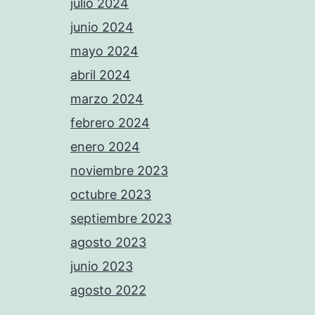
julio 2024
junio 2024
mayo 2024
abril 2024
marzo 2024
febrero 2024
enero 2024
noviembre 2023
octubre 2023
septiembre 2023
agosto 2023
junio 2023
agosto 2022