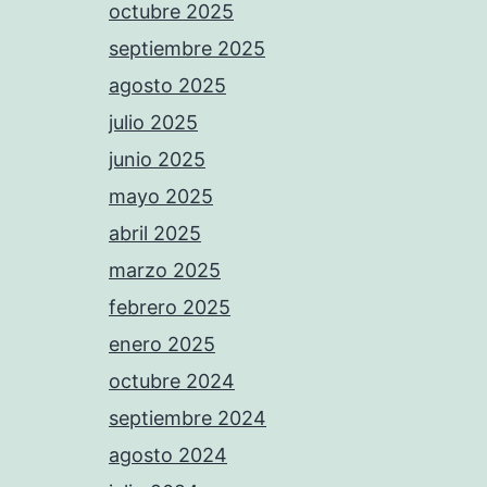
octubre 2025
septiembre 2025
agosto 2025
julio 2025
junio 2025
mayo 2025
abril 2025
marzo 2025
febrero 2025
enero 2025
octubre 2024
septiembre 2024
agosto 2024