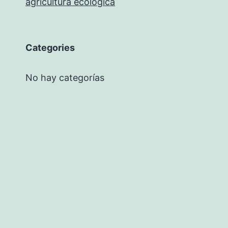
agricultura ecológica
Categories
No hay categorías