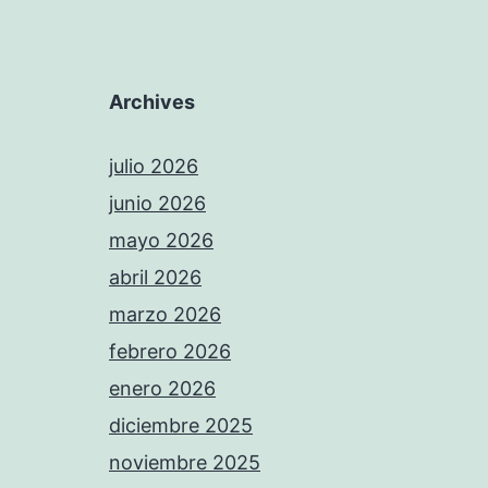
Archives
julio 2026
junio 2026
mayo 2026
abril 2026
marzo 2026
febrero 2026
enero 2026
diciembre 2025
noviembre 2025