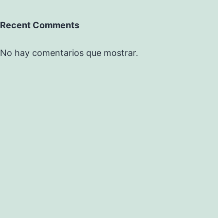
Recent Comments
No hay comentarios que mostrar.