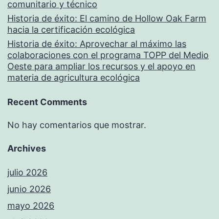
comunitario y técnico
Historia de éxito: El camino de Hollow Oak Farm
hacia la certificación ecológica
Historia de éxito: Aprovechar al máximo las
colaboraciones con el programa TOPP del Medio
Oeste para ampliar los recursos y el apoyo en
materia de agricultura ecológica
Recent Comments
No hay comentarios que mostrar.
Archives
julio 2026
junio 2026
mayo 2026