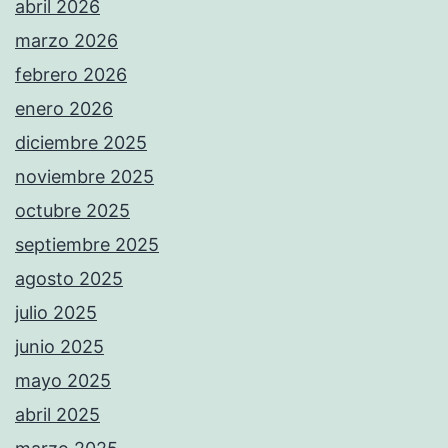
abril 2026
marzo 2026
febrero 2026
enero 2026
diciembre 2025
noviembre 2025
octubre 2025
septiembre 2025
agosto 2025
julio 2025
junio 2025
mayo 2025
abril 2025