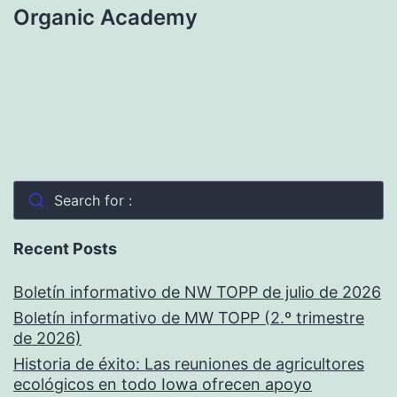
Organic Academy
Search for :
Recent Posts
Boletín informativo de NW TOPP de julio de 2026
Boletín informativo de MW TOPP (2.º trimestre
de 2026)
Historia de éxito: Las reuniones de agricultores
ecológicos en todo Iowa ofrecen apoyo