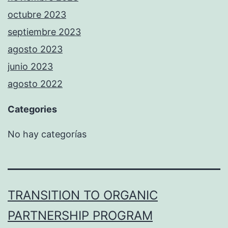
octubre 2023
septiembre 2023
agosto 2023
junio 2023
agosto 2022
Categories
No hay categorías
TRANSITION TO ORGANIC
PARTNERSHIP PROGRAM