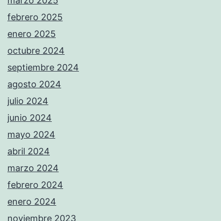
marzo 2025
febrero 2025
enero 2025
octubre 2024
septiembre 2024
agosto 2024
julio 2024
junio 2024
mayo 2024
abril 2024
marzo 2024
febrero 2024
enero 2024
noviembre 2023