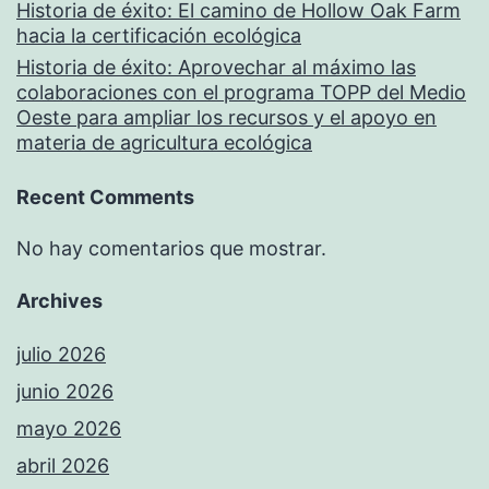
Historia de éxito: El camino de Hollow Oak Farm
hacia la certificación ecológica
Historia de éxito: Aprovechar al máximo las
colaboraciones con el programa TOPP del Medio
Oeste para ampliar los recursos y el apoyo en
materia de agricultura ecológica
Recent Comments
No hay comentarios que mostrar.
Archives
julio 2026
junio 2026
mayo 2026
abril 2026