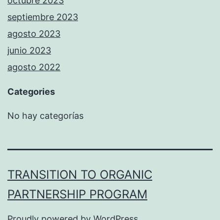
octubre 2023
septiembre 2023
agosto 2023
junio 2023
agosto 2022
Categories
No hay categorías
TRANSITION TO ORGANIC
PARTNERSHIP PROGRAM
Proudly powered by
WordPress
.