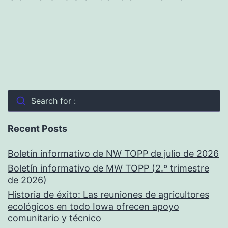
Search for :
Recent Posts
Boletín informativo de NW TOPP de julio de 2026
Boletín informativo de MW TOPP (2.º trimestre
de 2026)
Historia de éxito: Las reuniones de agricultores
ecológicos en todo Iowa ofrecen apoyo
comunitario y técnico