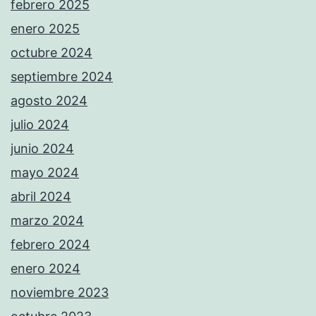
febrero 2025
enero 2025
octubre 2024
septiembre 2024
agosto 2024
julio 2024
junio 2024
mayo 2024
abril 2024
marzo 2024
febrero 2024
enero 2024
noviembre 2023