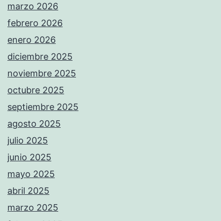
marzo 2026
febrero 2026
enero 2026
diciembre 2025
noviembre 2025
octubre 2025
septiembre 2025
agosto 2025
julio 2025
junio 2025
mayo 2025
abril 2025
marzo 2025