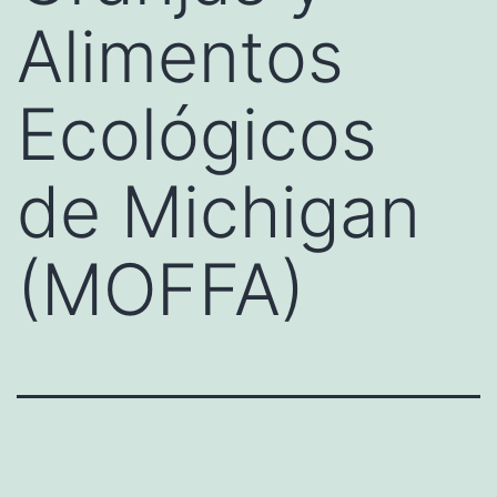
Alimentos
Ecológicos
de Michigan
(MOFFA)