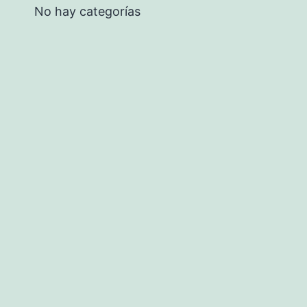
No hay categorías