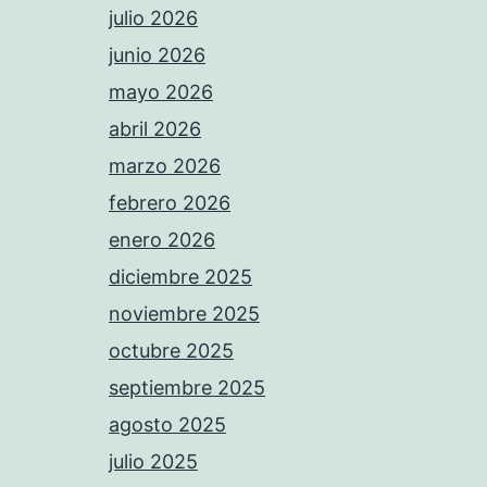
julio 2026
junio 2026
mayo 2026
abril 2026
marzo 2026
febrero 2026
enero 2026
diciembre 2025
noviembre 2025
octubre 2025
septiembre 2025
agosto 2025
julio 2025