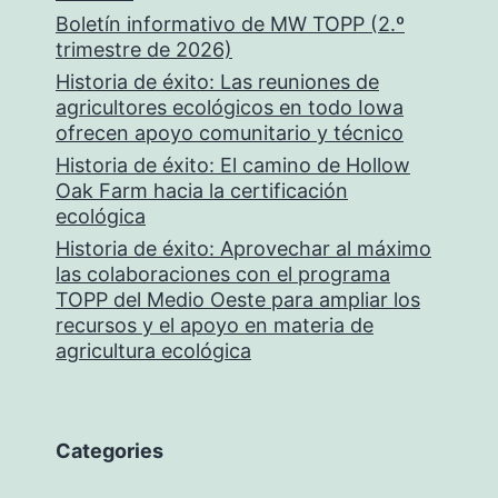
Boletín informativo de MW TOPP (2.º
trimestre de 2026)
Historia de éxito: Las reuniones de
agricultores ecológicos en todo Iowa
ofrecen apoyo comunitario y técnico
Historia de éxito: El camino de Hollow
Oak Farm hacia la certificación
ecológica
Historia de éxito: Aprovechar al máximo
las colaboraciones con el programa
TOPP del Medio Oeste para ampliar los
recursos y el apoyo en materia de
agricultura ecológica
Categories