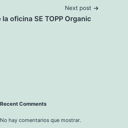
Next post
 la oficina SE TOPP Organic
Recent Comments
No hay comentarios que mostrar.