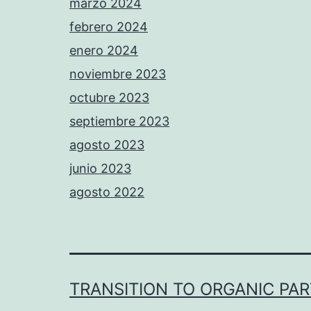
marzo 2024
febrero 2024
enero 2024
noviembre 2023
octubre 2023
septiembre 2023
agosto 2023
junio 2023
agosto 2022
TRANSITION TO ORGANIC PA