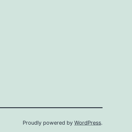
Proudly powered by
WordPress
.