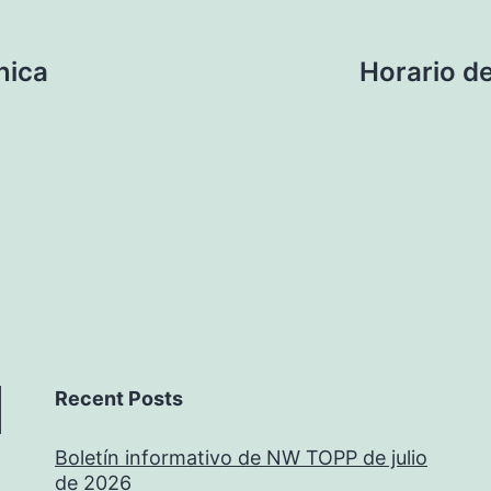
nica
Horario de
Recent Posts
Boletín informativo de NW TOPP de julio
de 2026