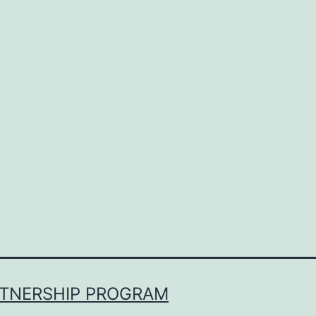
RTNERSHIP PROGRAM