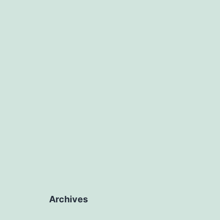
Archives