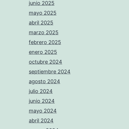
junio 2025
mayo 2025
abril 2025
marzo 2025
febrero 2025
enero 2025
octubre 2024
septiembre 2024
agosto 2024
julio 2024
junio 2024
mayo 2024
abril 2024