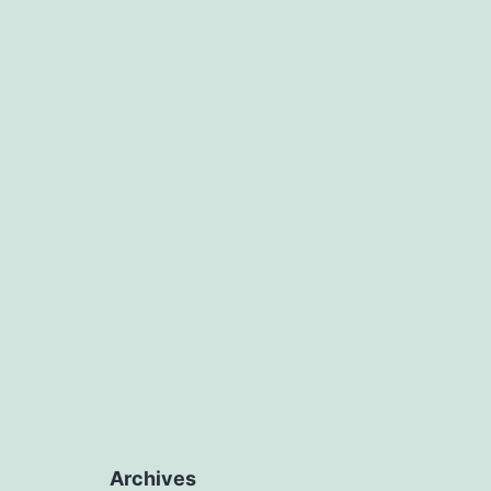
Archives