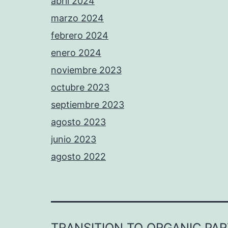
abril 2024
marzo 2024
febrero 2024
enero 2024
noviembre 2023
octubre 2023
septiembre 2023
agosto 2023
junio 2023
agosto 2022
TRANSITION TO ORGANIC PA