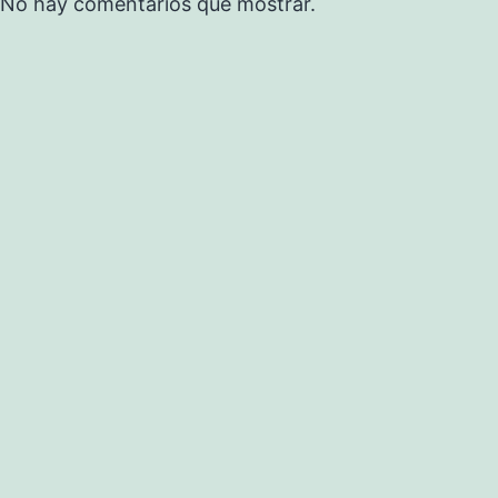
No hay comentarios que mostrar.