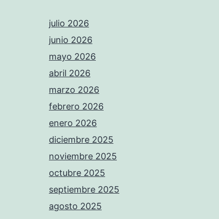
julio 2026
junio 2026
mayo 2026
abril 2026
marzo 2026
febrero 2026
enero 2026
diciembre 2025
noviembre 2025
octubre 2025
septiembre 2025
agosto 2025