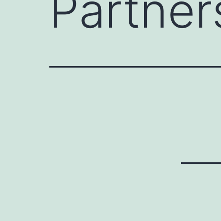
Partner