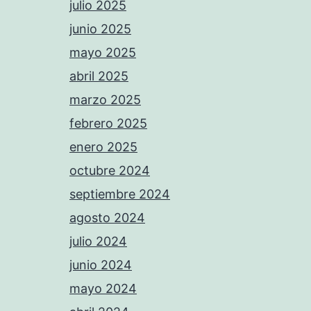
julio 2025
junio 2025
mayo 2025
abril 2025
marzo 2025
febrero 2025
enero 2025
octubre 2024
septiembre 2024
agosto 2024
julio 2024
junio 2024
mayo 2024