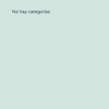
No hay categorías