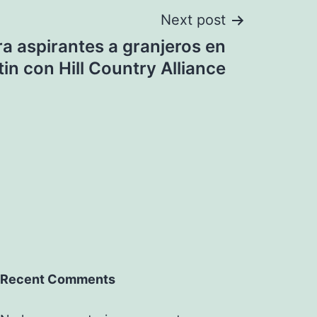
Next post
ra aspirantes a granjeros en
n con Hill Country Alliance
Recent Comments