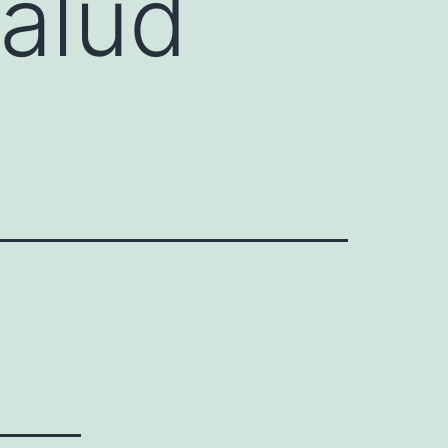
salud