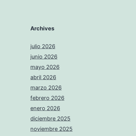
Archives
julio 2026
junio 2026
mayo 2026
abril 2026
marzo 2026
febrero 2026
enero 2026
diciembre 2025
noviembre 2025