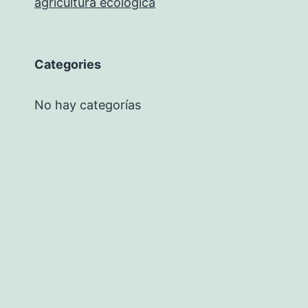
agricultura ecológica
Categories
No hay categorías