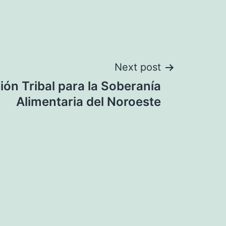
Next post
ión Tribal para la Soberanía
Alimentaria del Noroeste