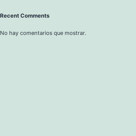
Recent Comments
No hay comentarios que mostrar.