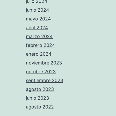
julio 2024
junio 2024
mayo 2024
abril 2024
marzo 2024
febrero 2024
enero 2024
noviembre 2023
octubre 2023
septiembre 2023
agosto 2023
junio 2023
agosto 2022