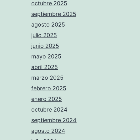
octubre 2025
septiembre 2025
agosto 2025
julio 2025
junio 2025
mayo 2025
abril 2025
marzo 2025
febrero 2025
enero 2025
octubre 2024
septiembre 2024
agosto 2024