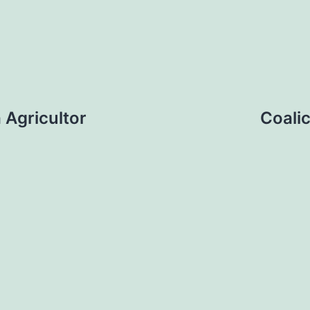
 Agricultor
Coalic