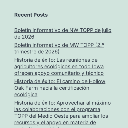
Recent Posts
Boletín informativo de NW TOPP de julio
de 2026
Boletín informativo de MW TOPP (2.º
trimestre de 2026)
Historia de éxito: Las reuniones de
agricultores ecológicos en todo Iowa
ofrecen apoyo comunitario y técnico
Historia de éxito: El camino de Hollow
Oak Farm hacia la certificación
ecológica
Historia de éxito: Aprovechar al máximo
las colaboraciones con el programa
TOPP del Medio Oeste para ampliar los
recursos y el apoyo en materia de