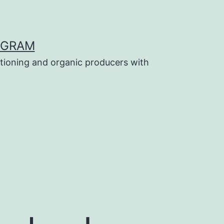
OGRAM
tioning and organic producers with