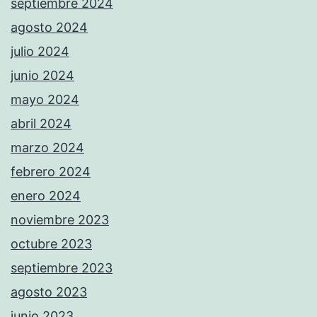
septiembre 2024
agosto 2024
julio 2024
junio 2024
mayo 2024
abril 2024
marzo 2024
febrero 2024
enero 2024
noviembre 2023
octubre 2023
septiembre 2023
agosto 2023
junio 2023