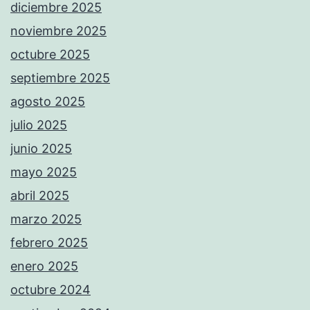
diciembre 2025
noviembre 2025
octubre 2025
septiembre 2025
agosto 2025
julio 2025
junio 2025
mayo 2025
abril 2025
marzo 2025
febrero 2025
enero 2025
octubre 2024