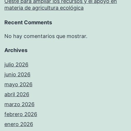
Oeste para ampliar los recursos y el apoyo en
materia de agricultura ecológica
Recent Comments
No hay comentarios que mostrar.
Archives
julio 2026
junio 2026
mayo 2026
abril 2026
marzo 2026
febrero 2026
enero 2026