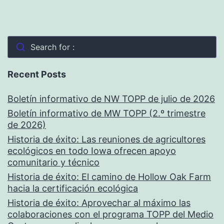
Search for :
Recent Posts
Boletín informativo de NW TOPP de julio de 2026
Boletín informativo de MW TOPP (2.º trimestre
de 2026)
Historia de éxito: Las reuniones de agricultores
ecológicos en todo Iowa ofrecen apoyo
comunitario y técnico
Historia de éxito: El camino de Hollow Oak Farm
hacia la certificación ecológica
Historia de éxito: Aprovechar al máximo las
colaboraciones con el programa TOPP del Medio