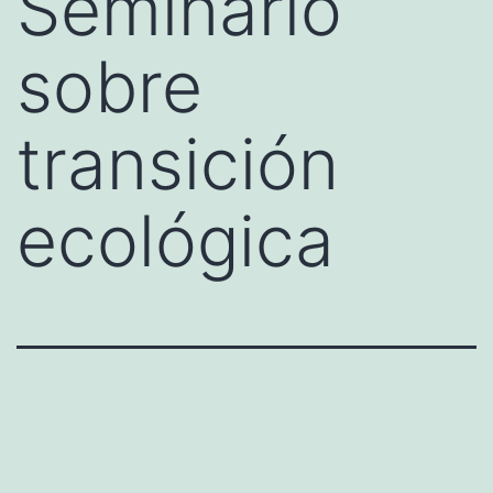
Seminario
sobre
transición
ecológica