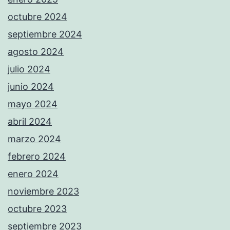
octubre 2024
septiembre 2024
agosto 2024
julio 2024
junio 2024
mayo 2024
abril 2024
marzo 2024
febrero 2024
enero 2024
noviembre 2023
octubre 2023
septiembre 2023