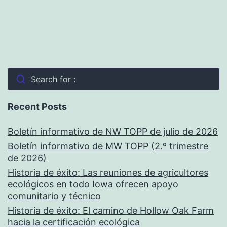
Search for :
Recent Posts
Boletín informativo de NW TOPP de julio de 2026
Boletín informativo de MW TOPP (2.º trimestre
de 2026)
Historia de éxito: Las reuniones de agricultores
ecológicos en todo Iowa ofrecen apoyo
comunitario y técnico
Historia de éxito: El camino de Hollow Oak Farm
hacia la certificación ecológica