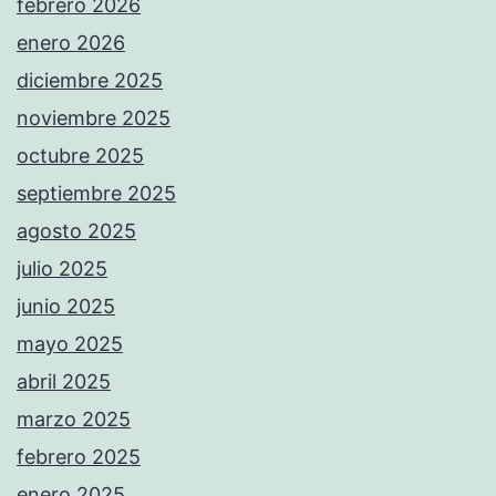
febrero 2026
enero 2026
diciembre 2025
noviembre 2025
octubre 2025
septiembre 2025
agosto 2025
julio 2025
junio 2025
mayo 2025
abril 2025
marzo 2025
febrero 2025
enero 2025