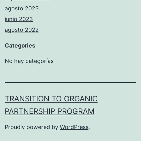
agosto 2023
junio 2023
agosto 2022
Categories
No hay categorías
TRANSITION TO ORGANIC
PARTNERSHIP PROGRAM
Proudly powered by
WordPress
.