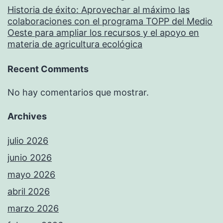
Historia de éxito: Aprovechar al máximo las
colaboraciones con el programa TOPP del Medio
Oeste para ampliar los recursos y el apoyo en
materia de agricultura ecológica
Recent Comments
No hay comentarios que mostrar.
Archives
julio 2026
junio 2026
mayo 2026
abril 2026
marzo 2026