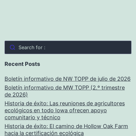
Search for :
Recent Posts
Boletín informativo de NW TOPP de julio de 2026
Boletín informativo de MW TOPP (2.º trimestre
de 2026)
Historia de éxito: Las reuniones de agricultores
ecológicos en todo Iowa ofrecen apoyo
comunitario y técnico
Historia de éxito: El camino de Hollow Oak Farm
hacia la certificación ecológica