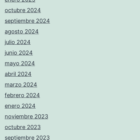
octubre 2024
septiembre 2024
agosto 2024
julio 2024
junio 2024
mayo 2024
abril 2024
marzo 2024
febrero 2024
enero 2024
noviembre 2023
octubre 2023
septiembre 2023