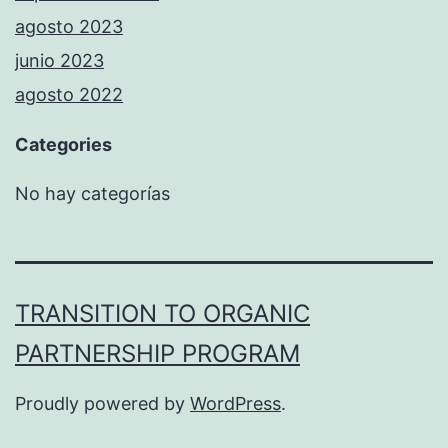
agosto 2023
junio 2023
agosto 2022
Categories
No hay categorías
TRANSITION TO ORGANIC
PARTNERSHIP PROGRAM
Proudly powered by
WordPress
.