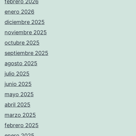
febrero 2026
enero 2026
diciembre 2025
noviembre 2025
octubre 2025
septiembre 2025
agosto 2025
julio 2025
junio 2025
mayo 2025
abril 2025
marzo 2025
febrero 2025
enero 2025