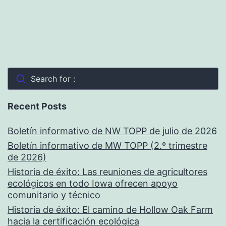
Search for :
Recent Posts
Boletín informativo de NW TOPP de julio de 2026
Boletín informativo de MW TOPP (2.º trimestre
de 2026)
Historia de éxito: Las reuniones de agricultores
ecológicos en todo Iowa ofrecen apoyo
comunitario y técnico
Historia de éxito: El camino de Hollow Oak Farm
hacia la certificación ecológica