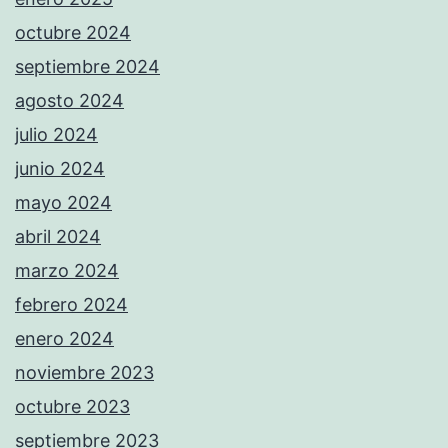
octubre 2024
septiembre 2024
agosto 2024
julio 2024
junio 2024
mayo 2024
abril 2024
marzo 2024
febrero 2024
enero 2024
noviembre 2023
octubre 2023
septiembre 2023