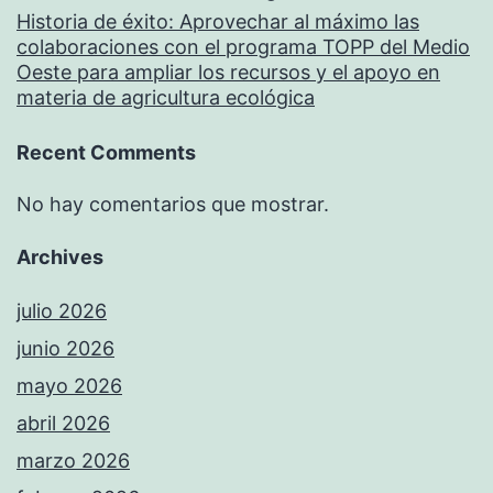
Historia de éxito: Aprovechar al máximo las
colaboraciones con el programa TOPP del Medio
Oeste para ampliar los recursos y el apoyo en
materia de agricultura ecológica
Recent Comments
No hay comentarios que mostrar.
Archives
julio 2026
junio 2026
mayo 2026
abril 2026
marzo 2026