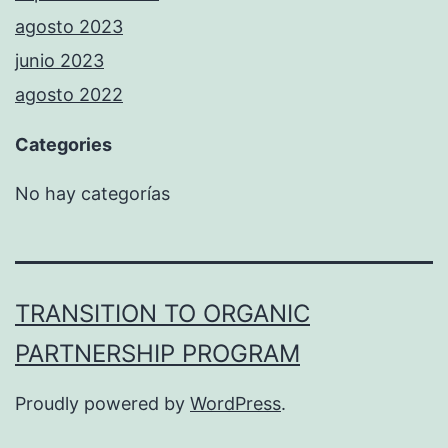
agosto 2023
junio 2023
agosto 2022
Categories
No hay categorías
TRANSITION TO ORGANIC
PARTNERSHIP PROGRAM
Proudly powered by
WordPress
.