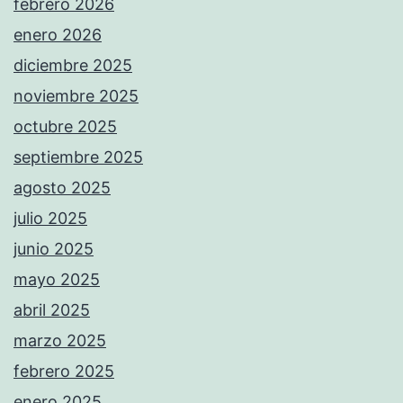
febrero 2026
enero 2026
diciembre 2025
noviembre 2025
octubre 2025
septiembre 2025
agosto 2025
julio 2025
junio 2025
mayo 2025
abril 2025
marzo 2025
febrero 2025
enero 2025