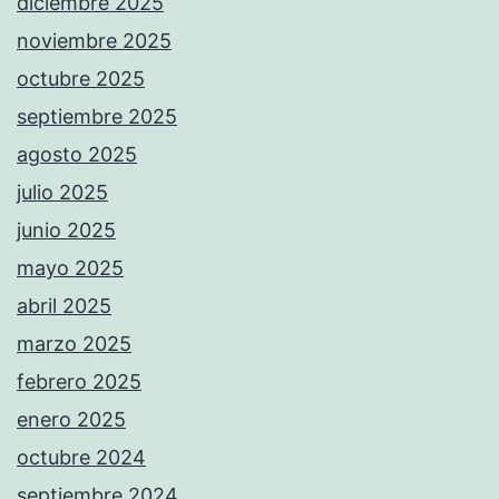
diciembre 2025
noviembre 2025
octubre 2025
septiembre 2025
agosto 2025
julio 2025
junio 2025
mayo 2025
abril 2025
marzo 2025
febrero 2025
enero 2025
octubre 2024
septiembre 2024