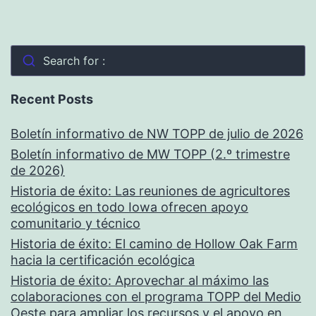
Search for :
Recent Posts
Boletín informativo de NW TOPP de julio de 2026
Boletín informativo de MW TOPP (2.º trimestre
de 2026)
Historia de éxito: Las reuniones de agricultores
ecológicos en todo Iowa ofrecen apoyo
comunitario y técnico
Historia de éxito: El camino de Hollow Oak Farm
hacia la certificación ecológica
Historia de éxito: Aprovechar al máximo las
colaboraciones con el programa TOPP del Medio
Oeste para ampliar los recursos y el apoyo en