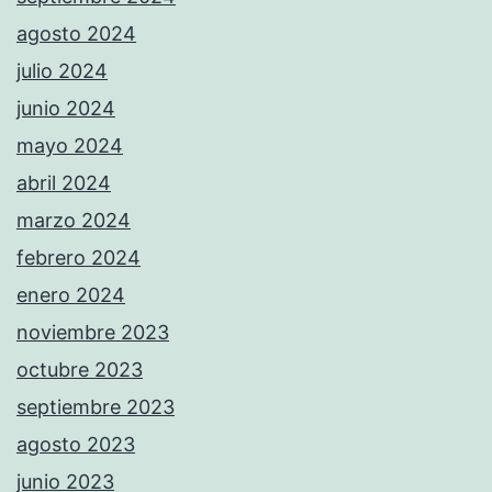
agosto 2024
julio 2024
junio 2024
mayo 2024
abril 2024
marzo 2024
febrero 2024
enero 2024
noviembre 2023
octubre 2023
septiembre 2023
agosto 2023
junio 2023