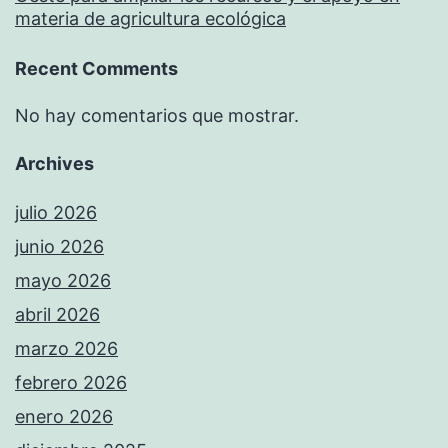
materia de agricultura ecológica
Recent Comments
No hay comentarios que mostrar.
Archives
julio 2026
junio 2026
mayo 2026
abril 2026
marzo 2026
febrero 2026
enero 2026