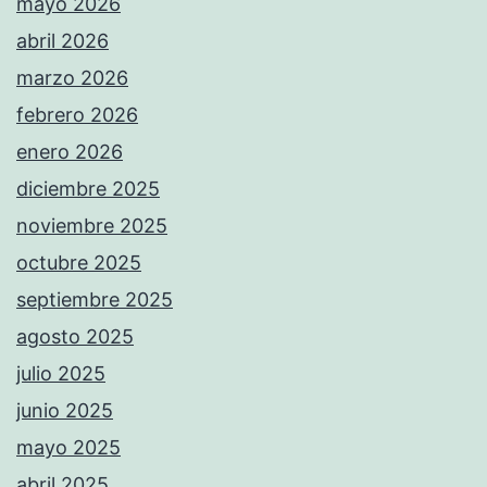
mayo 2026
abril 2026
marzo 2026
febrero 2026
enero 2026
diciembre 2025
noviembre 2025
octubre 2025
septiembre 2025
agosto 2025
julio 2025
junio 2025
mayo 2025
abril 2025