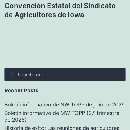
Convención Estatal del Sindicato
de Agricultores de Iowa
Search for :
Recent Posts
Boletín informativo de NW TOPP de julio de 2026
Boletín informativo de MW TOPP (2.º trimestre
de 2026)
Historia de éxito: Las reuniones de agricultores