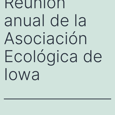
Reunión
anual de la
Asociación
Ecológica de
Iowa