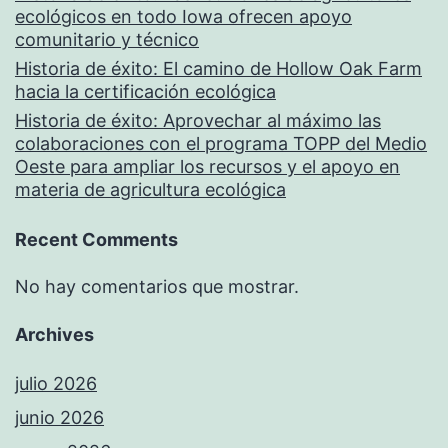
ecológicos en todo Iowa ofrecen apoyo
comunitario y técnico
Historia de éxito: El camino de Hollow Oak Farm
hacia la certificación ecológica
Historia de éxito: Aprovechar al máximo las
colaboraciones con el programa TOPP del Medio
Oeste para ampliar los recursos y el apoyo en
materia de agricultura ecológica
Recent Comments
No hay comentarios que mostrar.
Archives
julio 2026
junio 2026