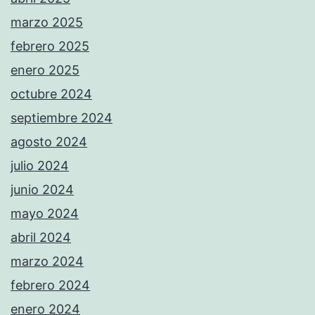
marzo 2025
febrero 2025
enero 2025
octubre 2024
septiembre 2024
agosto 2024
julio 2024
junio 2024
mayo 2024
abril 2024
marzo 2024
febrero 2024
enero 2024