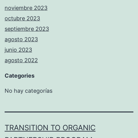
noviembre 2023
octubre 2023
septiembre 2023
agosto 2023
junio 2023
agosto 2022
Categories
No hay categorías
TRANSITION TO ORGANIC