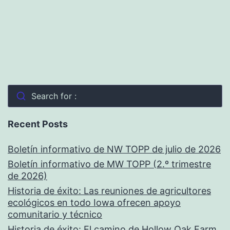
Search for :
Recent Posts
Boletín informativo de NW TOPP de julio de 2026
Boletín informativo de MW TOPP (2.º trimestre
de 2026)
Historia de éxito: Las reuniones de agricultores
ecológicos en todo Iowa ofrecen apoyo
comunitario y técnico
Historia de éxito: El camino de Hollow Oak Farm