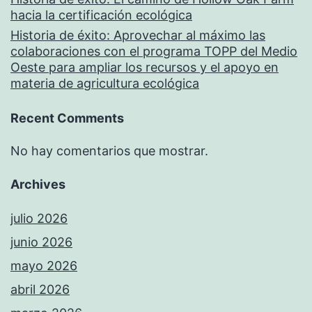
hacia la certificación ecológica
Historia de éxito: Aprovechar al máximo las
colaboraciones con el programa TOPP del Medio
Oeste para ampliar los recursos y el apoyo en
materia de agricultura ecológica
Recent Comments
No hay comentarios que mostrar.
Archives
julio 2026
junio 2026
mayo 2026
abril 2026