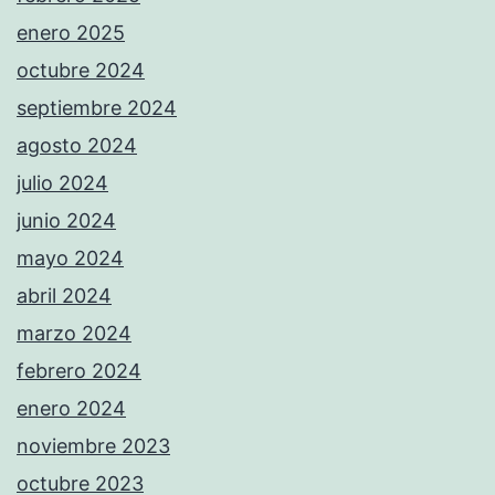
enero 2025
octubre 2024
septiembre 2024
agosto 2024
julio 2024
junio 2024
mayo 2024
abril 2024
marzo 2024
febrero 2024
enero 2024
noviembre 2023
octubre 2023