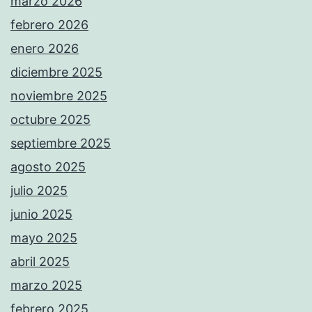
marzo 2026
febrero 2026
enero 2026
diciembre 2025
noviembre 2025
octubre 2025
septiembre 2025
agosto 2025
julio 2025
junio 2025
mayo 2025
abril 2025
marzo 2025
febrero 2025