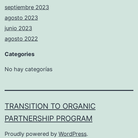
septiembre 2023
agosto 2023
junio 2023
agosto 2022
Categories
No hay categorías
TRANSITION TO ORGANIC
PARTNERSHIP PROGRAM
Proudly powered by
WordPress
.