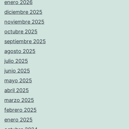
enero 2026
diciembre 2025
noviembre 2025
octubre 2025
septiembre 2025
agosto 2025
julio 2025
junio 2025
mayo 2025
abril 2025
marzo 2025
febrero 2025
enero 2025