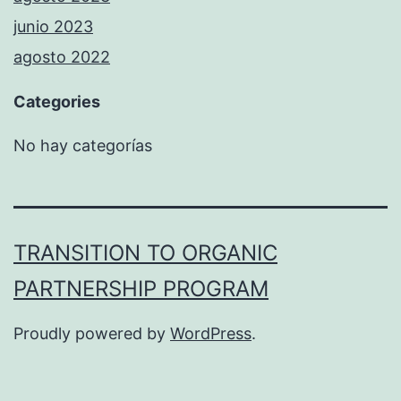
junio 2023
agosto 2022
Categories
No hay categorías
TRANSITION TO ORGANIC
PARTNERSHIP PROGRAM
Proudly powered by
WordPress
.