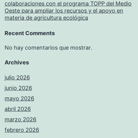
colaboraciones con el programa TOPP del Medio
Oeste para ampliar los recursos y el apoyo en
materia de agricultura ecológica
Recent Comments
No hay comentarios que mostrar.
Archives
julio 2026
junio 2026
mayo 2026
abril 2026
marzo 2026
febrero 2026