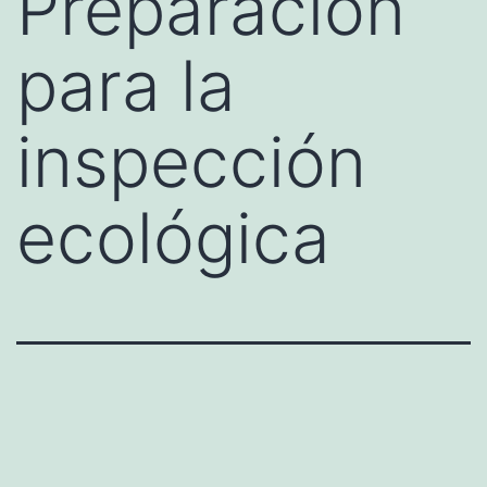
Preparación
para la
inspección
ecológica