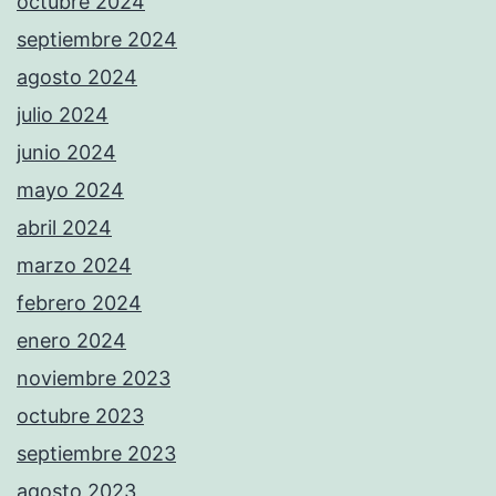
octubre 2024
septiembre 2024
agosto 2024
julio 2024
junio 2024
mayo 2024
abril 2024
marzo 2024
febrero 2024
enero 2024
noviembre 2023
octubre 2023
septiembre 2023
agosto 2023