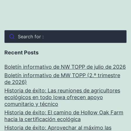
Search for :
Recent Posts
Boletín informativo de NW TOPP de julio de 2026
Boletín informativo de MW TOPP (2.º trimestre
de 2026)
Historia de éxito: Las reuniones de agricultores
ecológicos en todo Iowa ofrecen apoyo
comunitario y técnico
Historia de éxito: El camino de Hollow Oak Farm
hacia la certificación ecológica
Historia de éxito: Aprovechar al máximo las