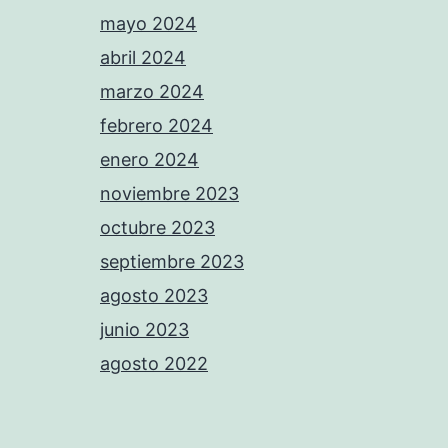
mayo 2024
abril 2024
marzo 2024
febrero 2024
enero 2024
noviembre 2023
octubre 2023
septiembre 2023
agosto 2023
junio 2023
agosto 2022