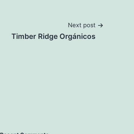
Next post
Timber Ridge Orgánicos