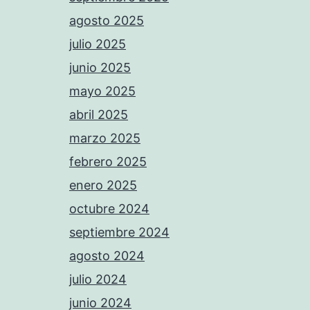
agosto 2025
julio 2025
junio 2025
mayo 2025
abril 2025
marzo 2025
febrero 2025
enero 2025
octubre 2024
septiembre 2024
agosto 2024
julio 2024
junio 2024