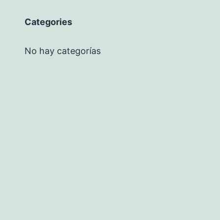
Categories
No hay categorías