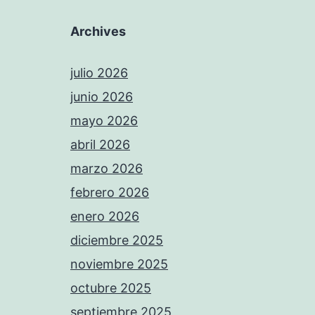
Archives
julio 2026
junio 2026
mayo 2026
abril 2026
marzo 2026
febrero 2026
enero 2026
diciembre 2025
noviembre 2025
octubre 2025
septiembre 2025