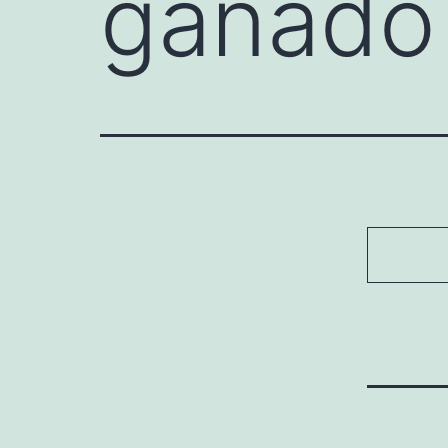
ganado