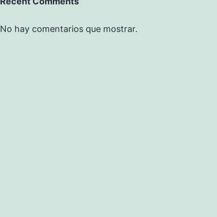
Recent Comments
No hay comentarios que mostrar.