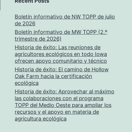
Recent Posts
Boletín informativo de NW TOPP de julio
de 2026
Boletín informativo de MW TOPP (2.º
trimestre de 2026)
Historia de éxito: Las reuniones de
agricultores ecológicos en todo Iowa
ofrecen apoyo comunitario y técnico
Historia de éxito: El camino de Hollow
Oak Farm hacia la certificación
ecológica
Historia de éxito: Aprovechar al máximo
las colaboraciones con el programa
TOPP del Medio Oeste para ampliar los
recursos y el apoyo en materia de
agricultura ecológica