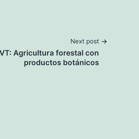
Next post
T: Agricultura forestal con
productos botánicos