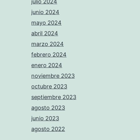
julio 2024
junio 2024
mayo 2024
abril 2024
marzo 2024
febrero 2024
enero 2024
noviembre 2023
octubre 2023
septiembre 2023
agosto 2023
junio 2023
agosto 2022