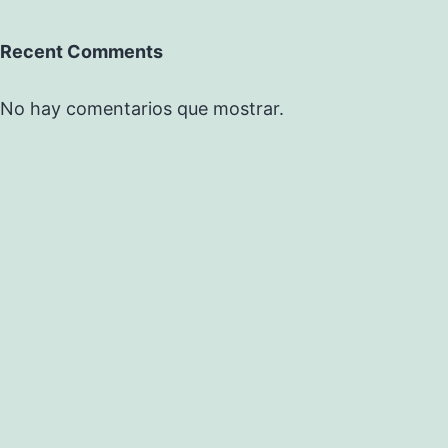
Recent Comments
No hay comentarios que mostrar.