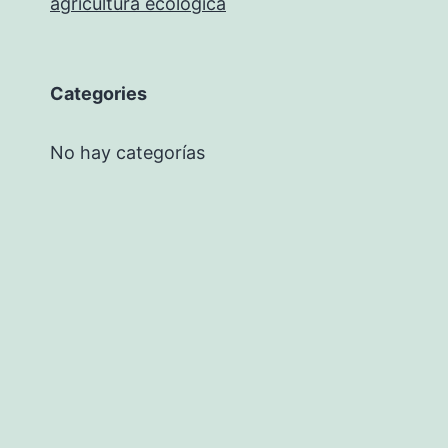
agricultura ecológica
Categories
No hay categorías