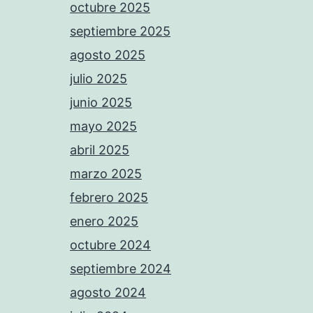
octubre 2025
septiembre 2025
agosto 2025
julio 2025
junio 2025
mayo 2025
abril 2025
marzo 2025
febrero 2025
enero 2025
octubre 2024
septiembre 2024
agosto 2024