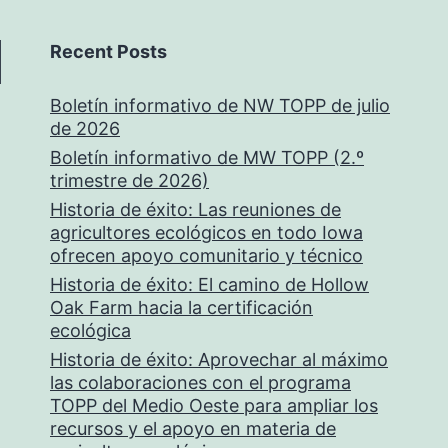
Recent Posts
Boletín informativo de NW TOPP de julio
de 2026
Boletín informativo de MW TOPP (2.º
trimestre de 2026)
Historia de éxito: Las reuniones de
agricultores ecológicos en todo Iowa
ofrecen apoyo comunitario y técnico
Historia de éxito: El camino de Hollow
Oak Farm hacia la certificación
ecológica
Historia de éxito: Aprovechar al máximo
las colaboraciones con el programa
TOPP del Medio Oeste para ampliar los
recursos y el apoyo en materia de