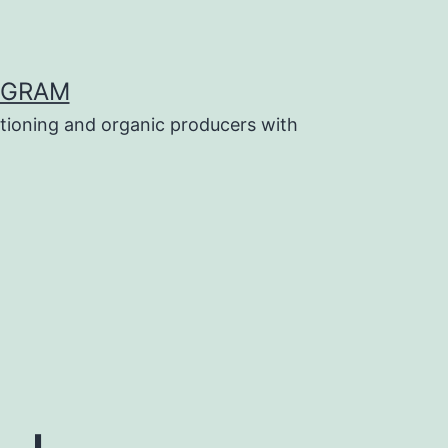
OGRAM
tioning and organic producers with