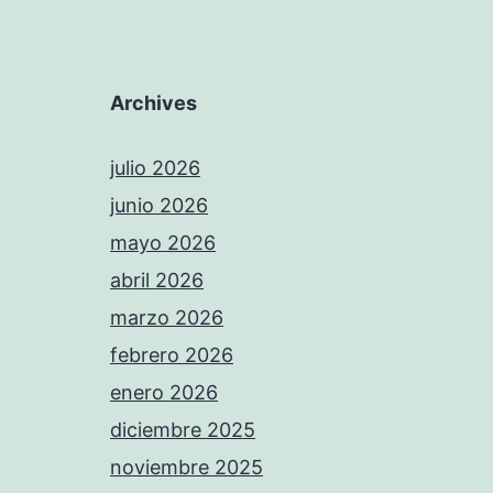
Archives
julio 2026
junio 2026
mayo 2026
abril 2026
marzo 2026
febrero 2026
enero 2026
diciembre 2025
noviembre 2025