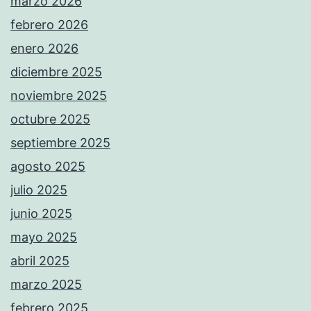
marzo 2026
febrero 2026
enero 2026
diciembre 2025
noviembre 2025
octubre 2025
septiembre 2025
agosto 2025
julio 2025
junio 2025
mayo 2025
abril 2025
marzo 2025
febrero 2025