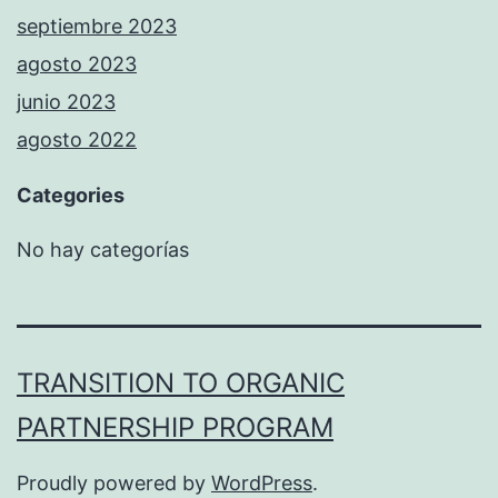
septiembre 2023
agosto 2023
junio 2023
agosto 2022
Categories
No hay categorías
TRANSITION TO ORGANIC
PARTNERSHIP PROGRAM
Proudly powered by
WordPress
.