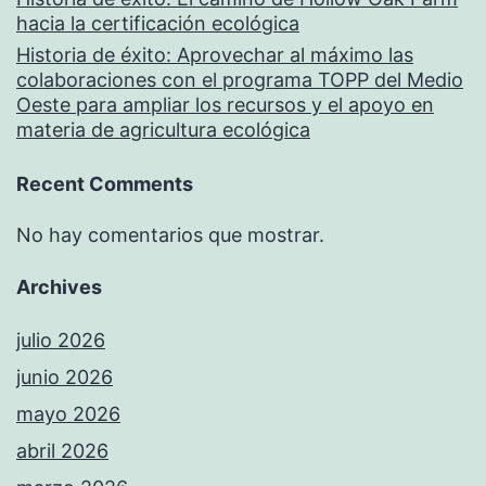
hacia la certificación ecológica
Historia de éxito: Aprovechar al máximo las
colaboraciones con el programa TOPP del Medio
Oeste para ampliar los recursos y el apoyo en
materia de agricultura ecológica
Recent Comments
No hay comentarios que mostrar.
Archives
julio 2026
junio 2026
mayo 2026
abril 2026