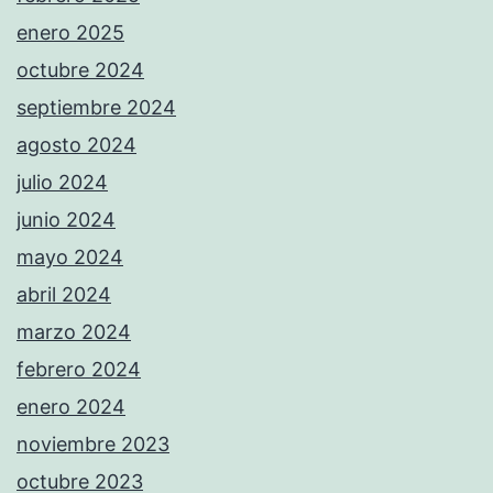
enero 2025
octubre 2024
septiembre 2024
agosto 2024
julio 2024
junio 2024
mayo 2024
abril 2024
marzo 2024
febrero 2024
enero 2024
noviembre 2023
octubre 2023