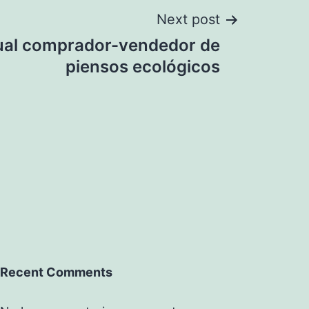
Next post
tual comprador-vendedor de
piensos ecológicos
Recent Comments