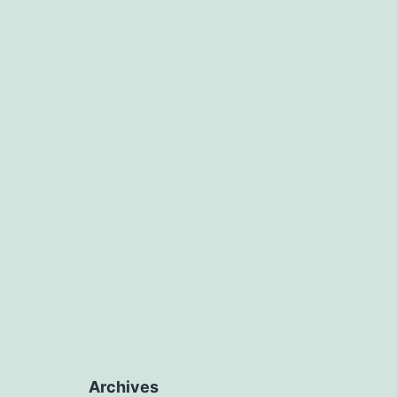
Archives