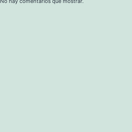
No hay comentarios que mostrar.