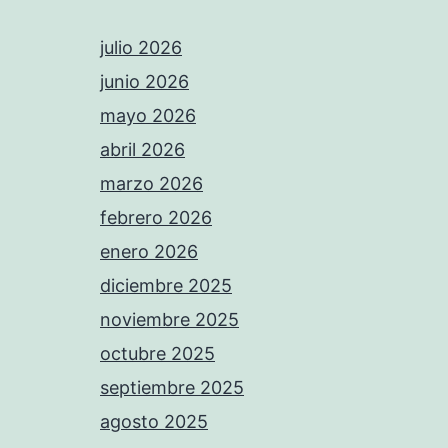
julio 2026
junio 2026
mayo 2026
abril 2026
marzo 2026
febrero 2026
enero 2026
diciembre 2025
noviembre 2025
octubre 2025
septiembre 2025
agosto 2025