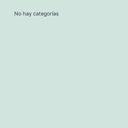
No hay categorías