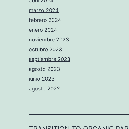
abril 2024
marzo 2024
febrero 2024
enero 2024
noviembre 2023
octubre 2023
septiembre 2023
agosto 2023
junio 2023
agosto 2022
TRANSITION TO ORGANIC PA