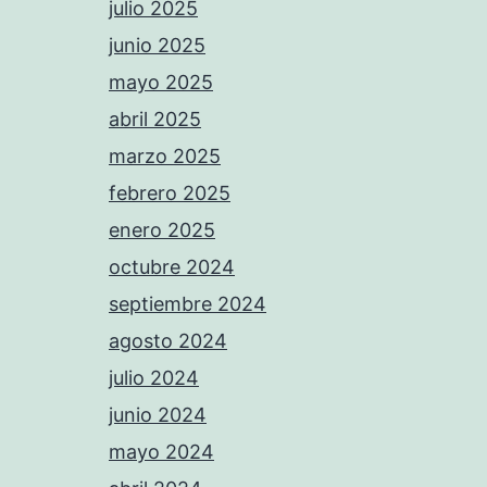
julio 2025
junio 2025
mayo 2025
abril 2025
marzo 2025
febrero 2025
enero 2025
octubre 2024
septiembre 2024
agosto 2024
julio 2024
junio 2024
mayo 2024