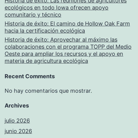
Historia de éxito: Las reuniones de agricultores
ecológicos en todo Iowa ofrecen apoyo
comunitario y técnico
Historia de éxito: El camino de Hollow Oak Farm
hacia la certificación ecológica
Historia de éxito: Aprovechar al máximo las
colaboraciones con el programa TOPP del Medio
Oeste para ampliar los recursos y el apoyo en
materia de agricultura ecológica
Recent Comments
No hay comentarios que mostrar.
Archives
julio 2026
junio 2026