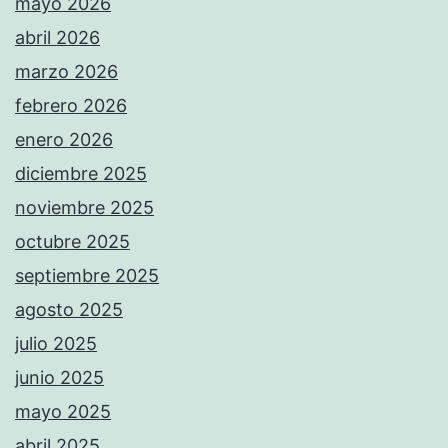
mayo 2026
abril 2026
marzo 2026
febrero 2026
enero 2026
diciembre 2025
noviembre 2025
octubre 2025
septiembre 2025
agosto 2025
julio 2025
junio 2025
mayo 2025
abril 2025