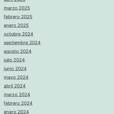
marzo 2025
febrero 2025
enero 2025
octubre 2024
septiembre 2024
agosto 2024
julio 2024
junio 2024
mayo 2024
abril 2024
marzo 2024
febrero 2024
enero 2024