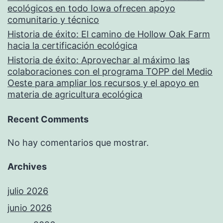
ecológicos en todo Iowa ofrecen apoyo
comunitario y técnico
Historia de éxito: El camino de Hollow Oak Farm
hacia la certificación ecológica
Historia de éxito: Aprovechar al máximo las
colaboraciones con el programa TOPP del Medio
Oeste para ampliar los recursos y el apoyo en
materia de agricultura ecológica
Recent Comments
No hay comentarios que mostrar.
Archives
julio 2026
junio 2026