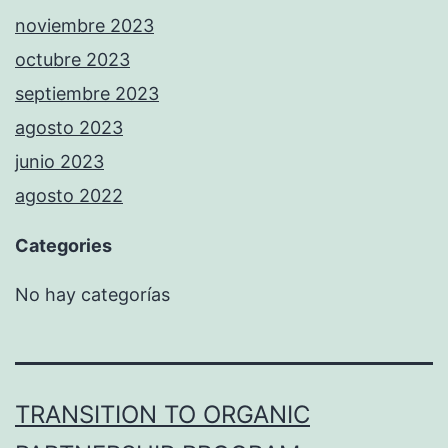
noviembre 2023
octubre 2023
septiembre 2023
agosto 2023
junio 2023
agosto 2022
Categories
No hay categorías
TRANSITION TO ORGANIC