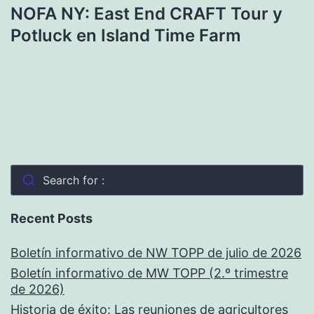
NOFA NY: East End CRAFT Tour y
Potluck en Island Time Farm
Search for :
Recent Posts
Boletín informativo de NW TOPP de julio de 2026
Boletín informativo de MW TOPP (2.º trimestre
de 2026)
Historia de éxito: Las reuniones de agricultores