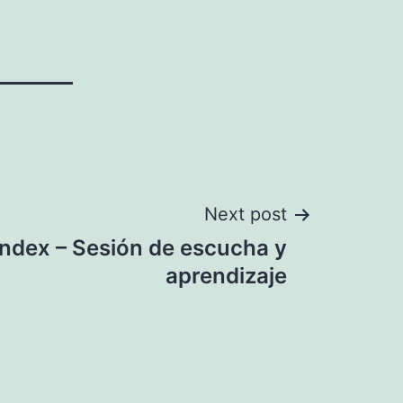
Next post
Index – Sesión de escucha y
aprendizaje