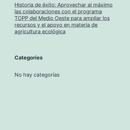
Historia de éxito: Aprovechar al máximo
las colaboraciones con el programa
TOPP del Medio Oeste para ampliar los
recursos y el apoyo en materia de
agricultura ecológica
Categories
No hay categorías