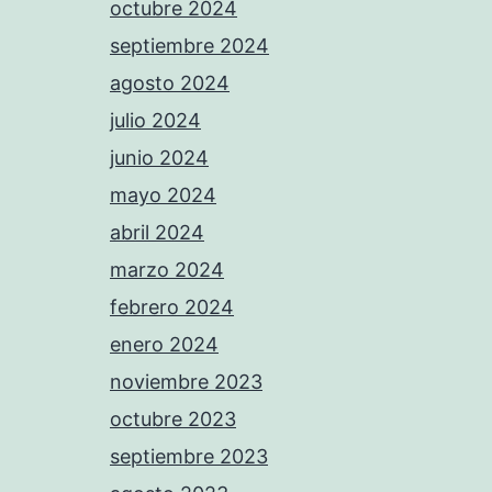
octubre 2024
septiembre 2024
agosto 2024
julio 2024
junio 2024
mayo 2024
abril 2024
marzo 2024
febrero 2024
enero 2024
noviembre 2023
octubre 2023
septiembre 2023