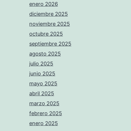
enero 2026
diciembre 2025
noviembre 2025
octubre 2025
septiembre 2025
agosto 2025
julio 2025
junio 2025
mayo 2025
abril 2025
marzo 2025
febrero 2025
enero 2025