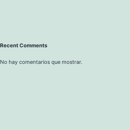
Recent Comments
No hay comentarios que mostrar.