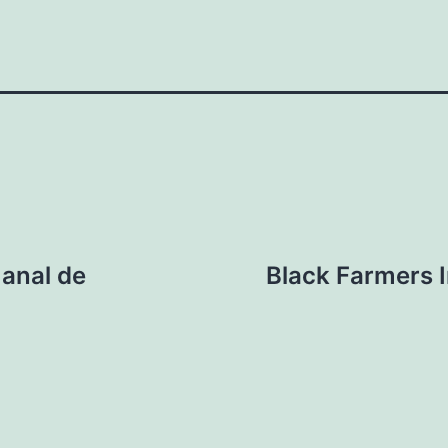
anal de
Black Farmers 