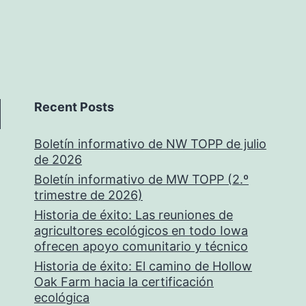
Recent Posts
Boletín informativo de NW TOPP de julio
de 2026
Boletín informativo de MW TOPP (2.º
trimestre de 2026)
Historia de éxito: Las reuniones de
agricultores ecológicos en todo Iowa
ofrecen apoyo comunitario y técnico
Historia de éxito: El camino de Hollow
Oak Farm hacia la certificación
ecológica