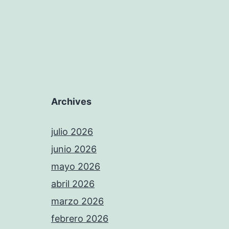
Archives
julio 2026
junio 2026
mayo 2026
abril 2026
marzo 2026
febrero 2026