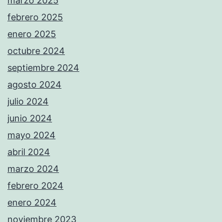
marzo 2025
febrero 2025
enero 2025
octubre 2024
septiembre 2024
agosto 2024
julio 2024
junio 2024
mayo 2024
abril 2024
marzo 2024
febrero 2024
enero 2024
noviembre 2023