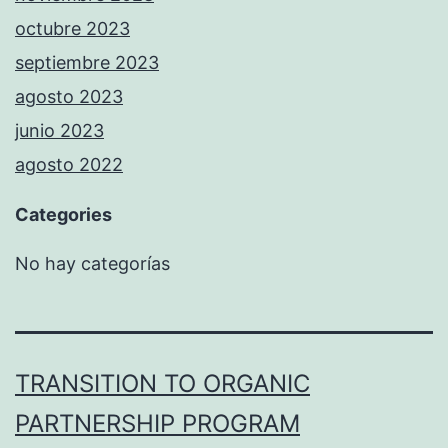
octubre 2023
septiembre 2023
agosto 2023
junio 2023
agosto 2022
Categories
No hay categorías
TRANSITION TO ORGANIC
PARTNERSHIP PROGRAM