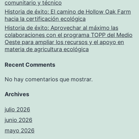
comunitario y técnico
Historia de éxito: El camino de Hollow Oak Farm
hacia la certificación ecológica
Historia de éxito: Aprovechar al máximo las
colaboraciones con el programa TOPP del Medio
Oeste para ampliar los recursos y el apoyo en
materia de agricultura ecológica
Recent Comments
No hay comentarios que mostrar.
Archives
julio 2026
junio 2026
mayo 2026