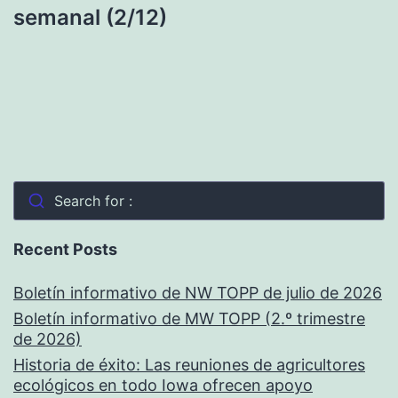
semanal (2/12)
Search for :
Recent Posts
Boletín informativo de NW TOPP de julio de 2026
Boletín informativo de MW TOPP (2.º trimestre
de 2026)
Historia de éxito: Las reuniones de agricultores
ecológicos en todo Iowa ofrecen apoyo