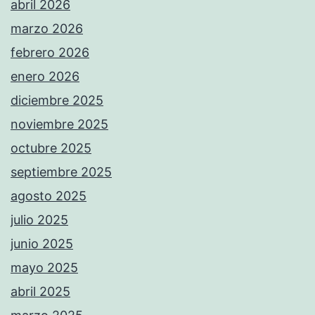
abril 2026
marzo 2026
febrero 2026
enero 2026
diciembre 2025
noviembre 2025
octubre 2025
septiembre 2025
agosto 2025
julio 2025
junio 2025
mayo 2025
abril 2025