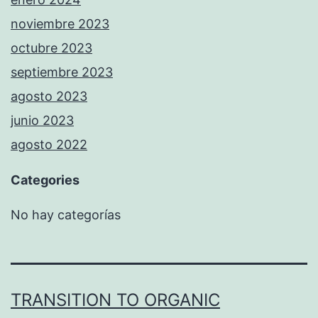
noviembre 2023
octubre 2023
septiembre 2023
agosto 2023
junio 2023
agosto 2022
Categories
No hay categorías
TRANSITION TO ORGANIC