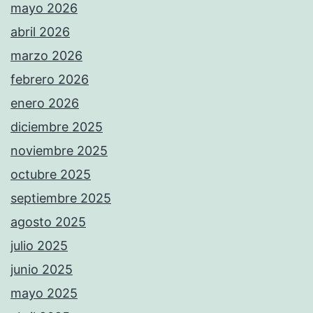
mayo 2026
abril 2026
marzo 2026
febrero 2026
enero 2026
diciembre 2025
noviembre 2025
octubre 2025
septiembre 2025
agosto 2025
julio 2025
junio 2025
mayo 2025