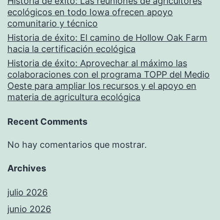
Historia de éxito: Las reuniones de agricultores
ecológicos en todo Iowa ofrecen apoyo
comunitario y técnico
Historia de éxito: El camino de Hollow Oak Farm
hacia la certificación ecológica
Historia de éxito: Aprovechar al máximo las
colaboraciones con el programa TOPP del Medio
Oeste para ampliar los recursos y el apoyo en
materia de agricultura ecológica
Recent Comments
No hay comentarios que mostrar.
Archives
julio 2026
junio 2026