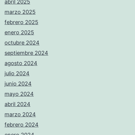
abril 2025
marzo 2025
febrero 2025
enero 2025
octubre 2024
septiembre 2024
agosto 2024
julio 2024
junio 2024
mayo 2024
abril 2024
marzo 2024
febrero 2024
enero 2024