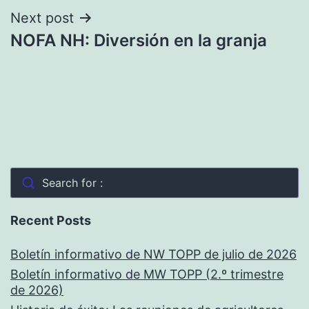
Next post
NOFA NH: Diversión en la granja
Search for :
Recent Posts
Boletín informativo de NW TOPP de julio de 2026
Boletín informativo de MW TOPP (2.º trimestre
de 2026)