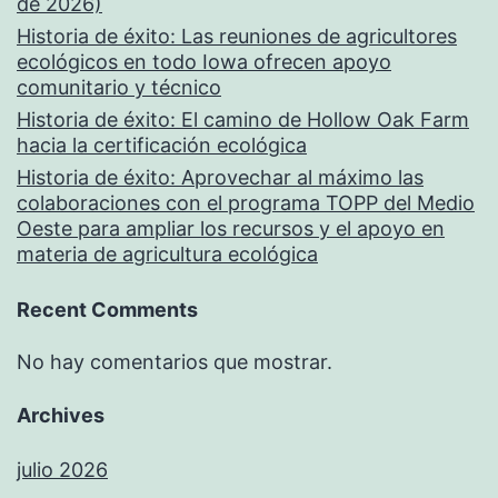
de 2026)
Historia de éxito: Las reuniones de agricultores
ecológicos en todo Iowa ofrecen apoyo
comunitario y técnico
Historia de éxito: El camino de Hollow Oak Farm
hacia la certificación ecológica
Historia de éxito: Aprovechar al máximo las
colaboraciones con el programa TOPP del Medio
Oeste para ampliar los recursos y el apoyo en
materia de agricultura ecológica
Recent Comments
No hay comentarios que mostrar.
Archives
julio 2026