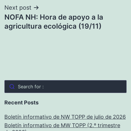
Next post
NOFA NH: Hora de apoyo a la
agricultura ecológica (19/11)
Search for :
Recent Posts
Boletín informativo de NW TOPP de julio de 2026
Boletín informativo de MW TOPP (2.º trimestre