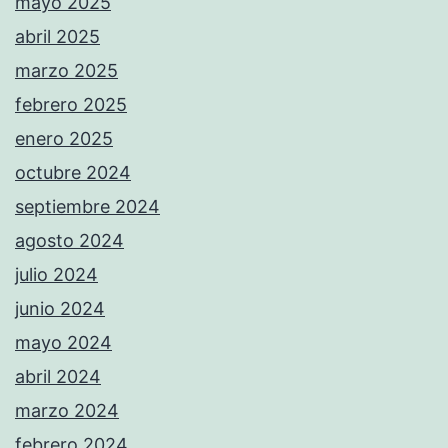
mayo 2025
abril 2025
marzo 2025
febrero 2025
enero 2025
octubre 2024
septiembre 2024
agosto 2024
julio 2024
junio 2024
mayo 2024
abril 2024
marzo 2024
febrero 2024