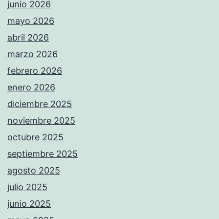
junio 2026
mayo 2026
abril 2026
marzo 2026
febrero 2026
enero 2026
diciembre 2025
noviembre 2025
octubre 2025
septiembre 2025
agosto 2025
julio 2025
junio 2025