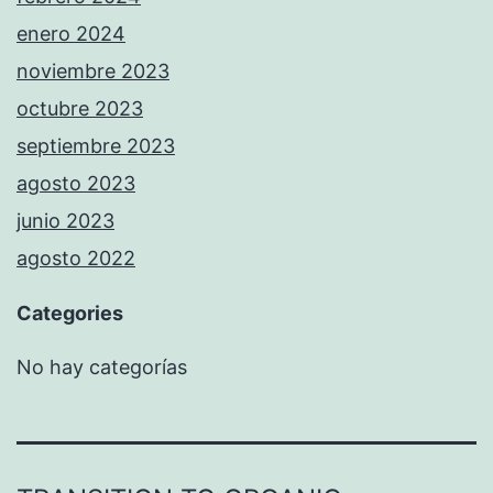
enero 2024
noviembre 2023
octubre 2023
septiembre 2023
agosto 2023
junio 2023
agosto 2022
Categories
No hay categorías