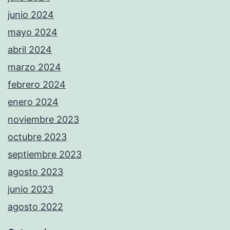
junio 2024
mayo 2024
abril 2024
marzo 2024
febrero 2024
enero 2024
noviembre 2023
octubre 2023
septiembre 2023
agosto 2023
junio 2023
agosto 2022