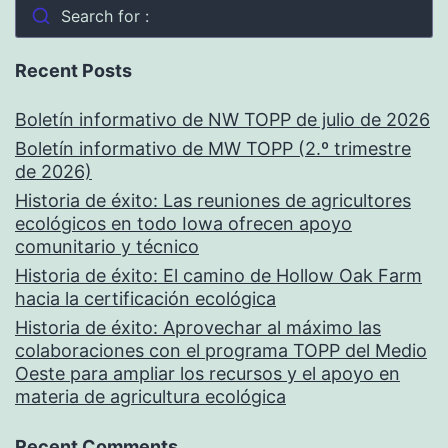
Search for :
Recent Posts
Boletín informativo de NW TOPP de julio de 2026
Boletín informativo de MW TOPP (2.º trimestre
de 2026)
Historia de éxito: Las reuniones de agricultores
ecológicos en todo Iowa ofrecen apoyo
comunitario y técnico
Historia de éxito: El camino de Hollow Oak Farm
hacia la certificación ecológica
Historia de éxito: Aprovechar al máximo las
colaboraciones con el programa TOPP del Medio
Oeste para ampliar los recursos y el apoyo en
materia de agricultura ecológica
Recent Comments