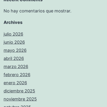
No hay comentarios que mostrar.
Archives
julio 2026
junio 2026
mayo 2026
abril 2026
marzo 2026
febrero 2026
enero 2026
diciembre 2025
noviembre 2025