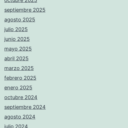
octubre 2025
septiembre 2025
agosto 2025
julio 2025
junio 2025
mayo 2025
abril 2025
marzo 2025
febrero 2025
enero 2025
octubre 2024
septiembre 2024
agosto 2024
julio 2024